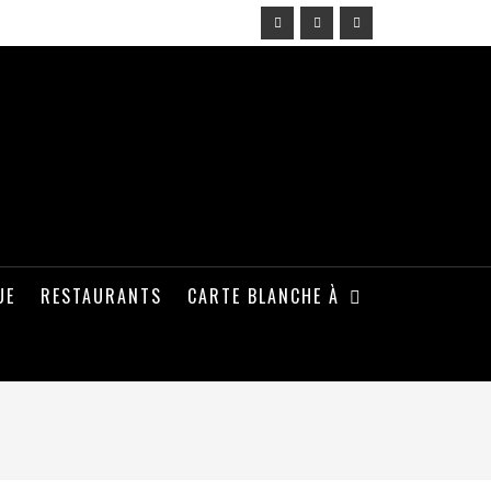
UE
RESTAURANTS
CARTE BLANCHE À