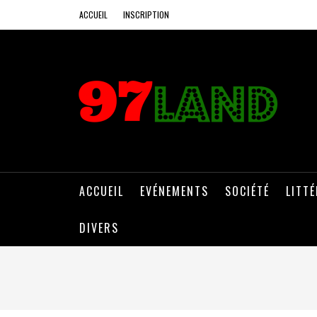
ACCUEIL
INSCRIPTION
ACCUEIL
EVÉNEMENTS
SOCIÉTÉ
LITT
DIVERS