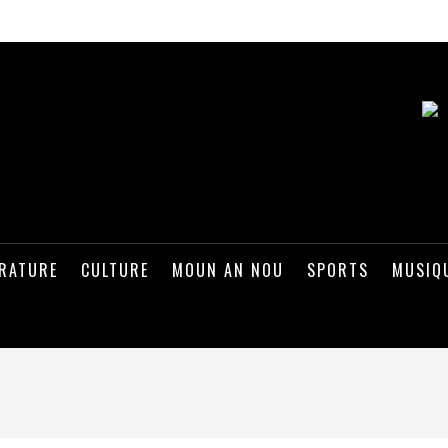
ÉRATURE
CULTURE
MOUN AN NOU
SPORTS
MUSIQ