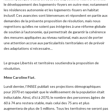
le développement des logements-foyers en outre-mer, notamment
les résidences autonomie et les logements-foyers en habitat
inclusif. Ces avancées sont bienvenues et répondent en partie aux
demandes de la présente proposition de résolution, mais nous
regrettons qu’elles ne soient pas intégrées à une réforme globale
de soutien à l’autonomie, qui permettrait de garantir la cohérence
des mesures appliquées au niveau national, mais aussi de porter
une attention accrue aux particularités territoriales et de prévoir
des adaptations si nécessaire…
Le groupe Libertés et territoires soutiendra la proposition de
résolution.
Mme Caroline Fiat.
Lundi dernier, l’INSEE publiait ses projections démographiques
pour 2070 et rappelait que le vieillissement de la population était
inéluctable. Ainsi, d’ici à 2070, le nombre des personnes âgées de
60 à 74 ans restera stable, mais celui des 75 ans et plus
augmentera de plus de 5 millions. Tous les territoires ne seront pas