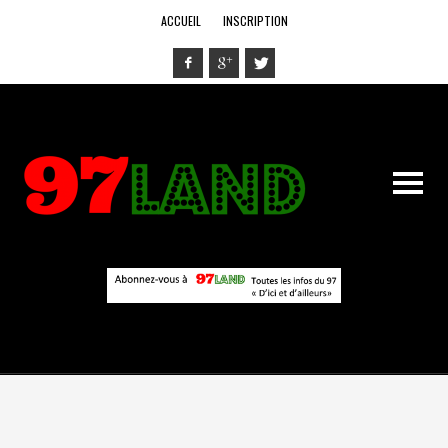
ACCUEIL
INSCRIPTION