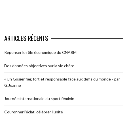
ARTICLES RÉCENTS
Repenser le rôle économique du CNARM
Des données objectives sur la vie chère
« Un Gosier fier, fort et responsable face aux défis du monde » par
G.Jeanne
Journée internationale du sport féminin
Couronner l’éclat, célébrer l’unité