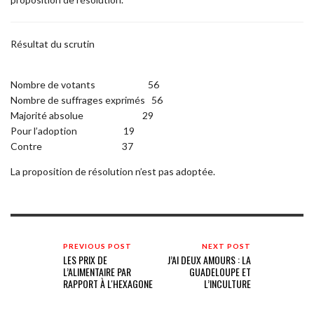
Résultat du scrutin
Nombre de votants 56
Nombre de suffrages exprimés 56
Majorité absolue 29
Pour l’adoption 19
Contre 37
La proposition de résolution n’est pas adoptée.
PREVIOUS POST
NEXT POST
LES PRIX DE
J’AI DEUX AMOURS : LA
L’ALIMENTAIRE PAR
GUADELOUPE ET
RAPPORT À L'HEXAGONE
L’INCULTURE