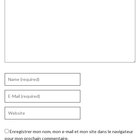
Enregistrer mon nom, mon e-mail et mon site dans le navigateur
pour mon prochain commentaire.