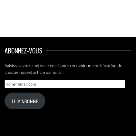
ABONNEZ-VOUS
Saisissez votre adresse email pour recevoir une notification de
chaque nouvel article par email.
nom@gmail.com
JE M'ABONNE