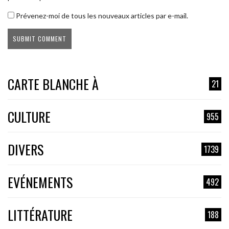
Prévenez-moi de tous les nouveaux articles par e-mail.
CARTE BLANCHE À
21
CULTURE
955
DIVERS
1739
EVÉNEMENTS
492
LITTÉRATURE
188