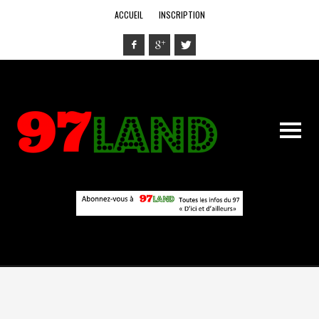
ACCUEIL
INSCRIPTION