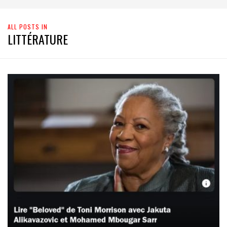
ALL POSTS IN
LITTÉRATURE