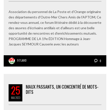
Association du personnel de La Poste et d’Orange originaire
des départements d’Outre-Mer Chers Amis de l’APTOM, Ce
rendez-vous annuel, ce forum littéraire dédié à la découverte
des œuvres d’écrivains antillais et d’ailleurs est une belle
opportunité de rencontres et d’enrichissements mutuels.
PROGRAMME DE LA 19e ÉDITION Hommage à Jean-
Jacques SEYMOUR Causerie avec les auteurs
97LAND
0
25
MAUX PASSANTS, UN CONCENTRÉ DE MOTS-
DITS
MAI
2023