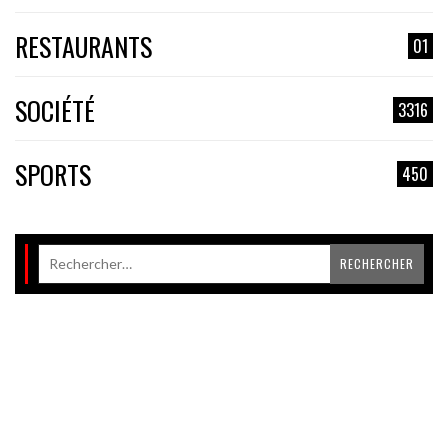
RESTAURANTS
01
SOCIÉTÉ
3316
SPORTS
450