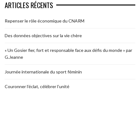
ARTICLES RÉCENTS
Repenser le rôle économique du CNARM
Des données objectives sur la vie chère
« Un Gosier fier, fort et responsable face aux défis du monde » par
G.Jeanne
Journée internationale du sport féminin
Couronner l’éclat, célébrer l’unité