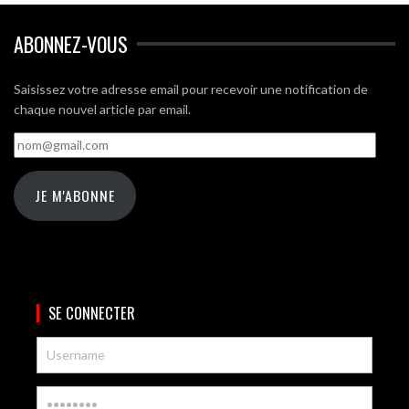
ABONNEZ-VOUS
Saisissez votre adresse email pour recevoir une notification de
chaque nouvel article par email.
nom@gmail.com
JE M'ABONNE
SE CONNECTER