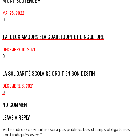
M’ONT SOUTENUE »
MAI 23, 2022
0
J’AI DEUX AMOURS : LA GUADELOUPE ET L’INCULTURE
DÉCEMBRE 10, 2021
0
LA SOLIDARITÉ SCOLAIRE CROIT EN SON DESTIN
DÉCEMBRE 3, 2021
0
NO COMMENT
LEAVE A REPLY
Votre adresse e-mail ne sera pas publiée.
Les champs obligatoires
sont indiqués avec
*