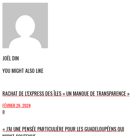
JOËL DIN
YOU MIGHT ALSO LIKE
RACHAT DE L’EXPRESS DES ÎLES « UN MANQUE DE TRANSPARENCE »
FÉVRIER 26, 2024
0
« J’AI UNE PENSÉE PARTICULIÈRE POUR LES GUADELOUPÉENS QUI