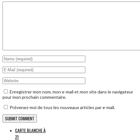
Enregistrer mon nom, mon e-mail et mon site dans le navigateur
pour mon prochain commentaire.
Prévenez-moi de tous les nouveaux articles par e-mail.
CARTE BLANCHE À
21