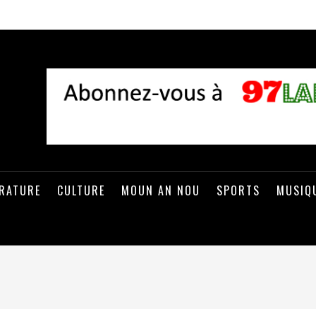
ÉRATURE
CULTURE
MOUN AN NOU
SPORTS
MUSIQ