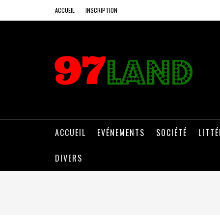
ACCUEIL
INSCRIPTION
ACCUEIL
EVÉNEMENTS
SOCIÉTÉ
LITT
DIVERS