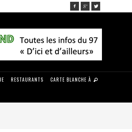
UE
RESTAURANTS
CARTE BLANCHE À