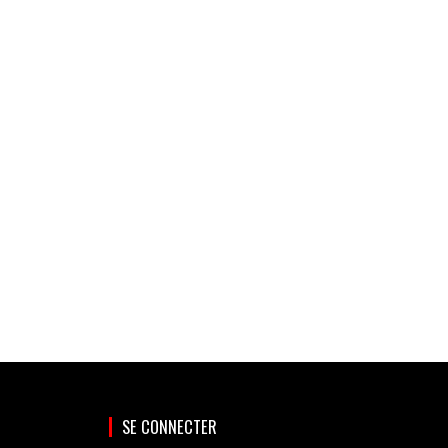
SE CONNECTER