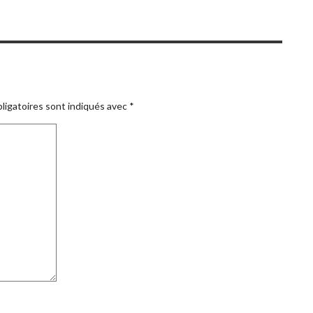
ligatoires sont indiqués avec
*