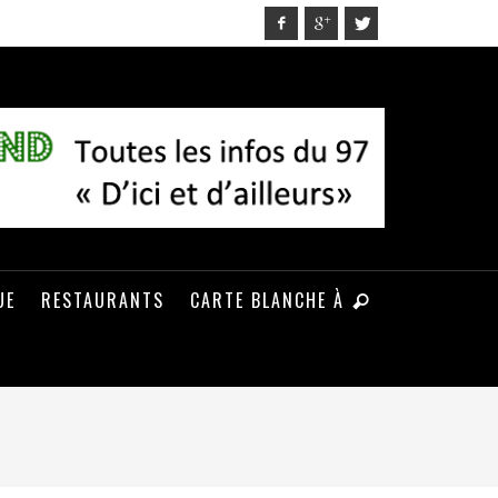
UE
RESTAURANTS
CARTE BLANCHE À