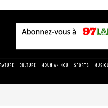
ÉRATURE
CULTURE
MOUN AN NOU
SPORTS
MUSIQ