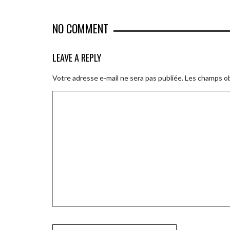
NO COMMENT
LEAVE A REPLY
Votre adresse e-mail ne sera pas publiée.
Les champs ob