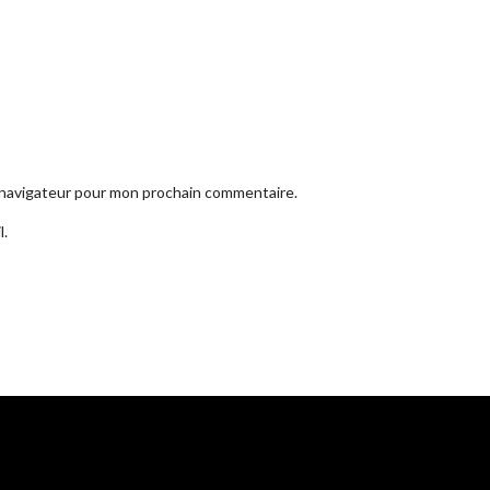
e navigateur pour mon prochain commentaire.
l.