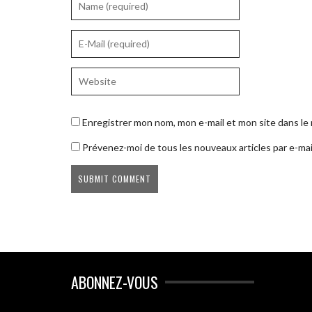
Enregistrer mon nom, mon e-mail et mon site dans l
Prévenez-moi de tous les nouveaux articles par e-mai
ABONNEZ-VOUS