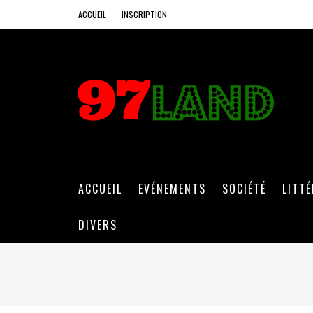
ACCUEIL
INSCRIPTION
ACCUEIL
EVÉNEMENTS
SOCIÉTÉ
LITT
DIVERS