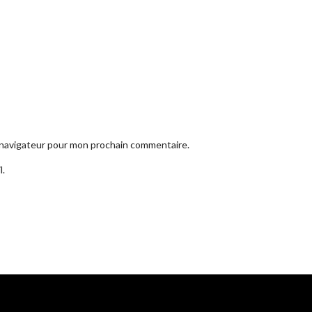
e navigateur pour mon prochain commentaire.
l.