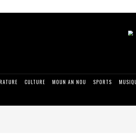
ÉRATURE
CULTURE
MOUN AN NOU
SPORTS
MUSIQ