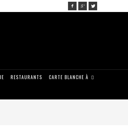
UE
RESTAURANTS
CARTE BLANCHE À