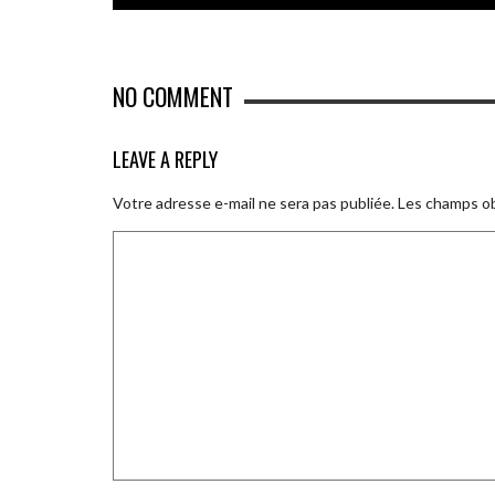
NO COMMENT
LEAVE A REPLY
Votre adresse e-mail ne sera pas publiée.
Les champs ob