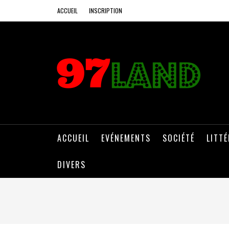
ACCUEIL
INSCRIPTION
ACCUEIL
EVÉNEMENTS
SOCIÉTÉ
LITT
DIVERS