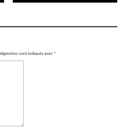
ligatoires sont indiqués avec
*