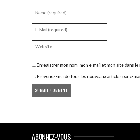
Enregistrer mon nom, mon e-mail et mon site dans l
Prévenez-moi de tous les nouveaux articles par e-mai
ABONNEZ-VOUS