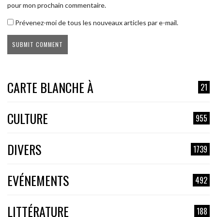
pour mon prochain commentaire.
Prévenez-moi de tous les nouveaux articles par e-mail.
CARTE BLANCHE À
21
CULTURE
955
DIVERS
1739
EVÉNEMENTS
492
LITTÉRATURE
188