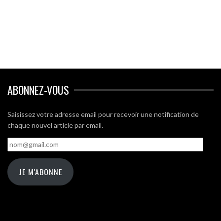
ABONNEZ-VOUS
Saisissez votre adresse email pour recevoir une notification de
chaque nouvel article par email.
nom@gmail.com
JE M'ABONNE