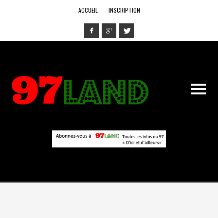
ACCUEIL
INSCRIPTION