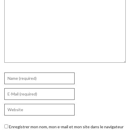
Enregistrer mon nom, mon e-mail et mon site dans le navigateur