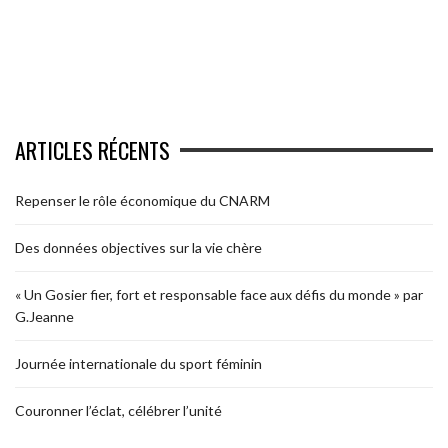
ARTICLES RÉCENTS
Repenser le rôle économique du CNARM
Des données objectives sur la vie chère
« Un Gosier fier, fort et responsable face aux défis du monde » par
G.Jeanne
Journée internationale du sport féminin
Couronner l’éclat, célébrer l’unité