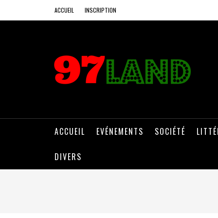
ACCUEIL
INSCRIPTION
ACCUEIL
EVÉNEMENTS
SOCIÉTÉ
LITT
DIVERS