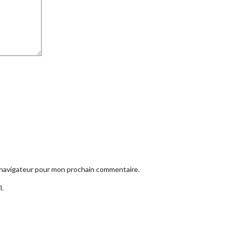
e navigateur pour mon prochain commentaire.
l.