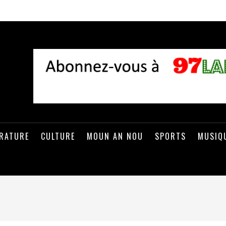
ÉRATURE
CULTURE
MOUN AN NOU
SPORTS
MUSIQ