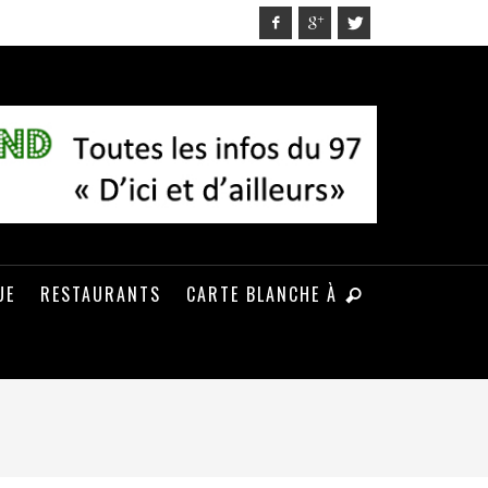
UE
RESTAURANTS
CARTE BLANCHE À