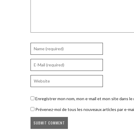
Enregistrer mon nom, mon e-mail et mon site dans l
Prévenez-moi de tous les nouveaux articles par e-mai