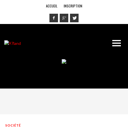
ACCUEIL
INSCRIPTION
SOCIÉTÉ