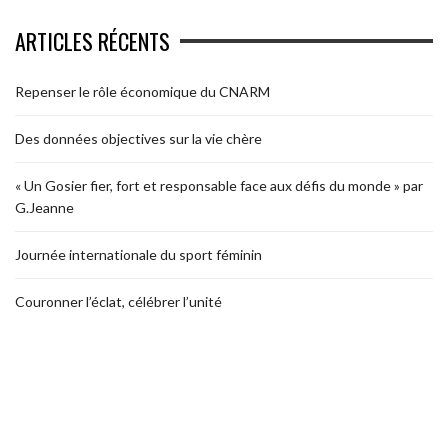
ARTICLES RÉCENTS
Repenser le rôle économique du CNARM
Des données objectives sur la vie chère
« Un Gosier fier, fort et responsable face aux défis du monde » par
G.Jeanne
Journée internationale du sport féminin
Couronner l’éclat, célébrer l’unité