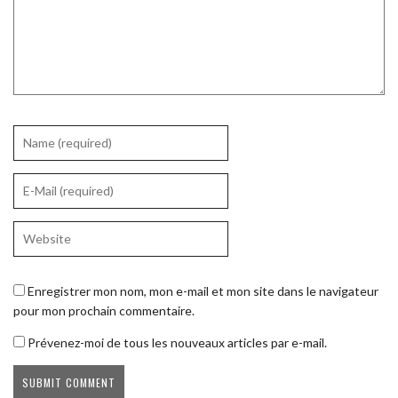
Enregistrer mon nom, mon e-mail et mon site dans le navigateur
pour mon prochain commentaire.
Prévenez-moi de tous les nouveaux articles par e-mail.