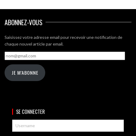
ABONNEZ-VOUS
Saisissez votre adresse email pour recevoir une notification de
chaque nouvel article par email.
nom@gmail.com
JE M'ABONNE
SE CONNECTER