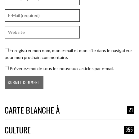
Enregistrer mon nom, mon e-mail et mon site dans le navigateur
pour mon prochain commentaire.
Prévenez-moi de tous les nouveaux articles par e-mail.
CARTE BLANCHE À
21
CULTURE
955