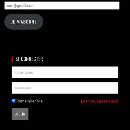
nom@gmail.com
JE M'ABONNE
SE CONNECTER
Remember Me
Lost your password?