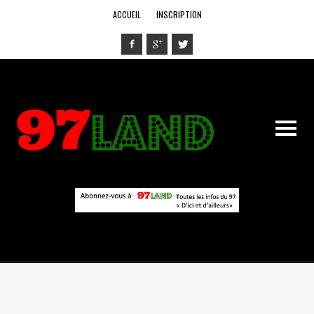
ACCUEIL
INSCRIPTION