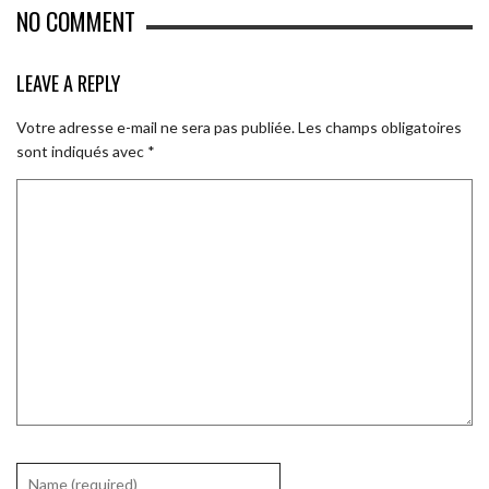
NO COMMENT
LEAVE A REPLY
Votre adresse e-mail ne sera pas publiée.
Les champs obligatoires
sont indiqués avec
*