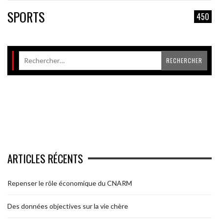
SPORTS
450
ARTICLES RÉCENTS
Repenser le rôle économique du CNARM
Des données objectives sur la vie chère