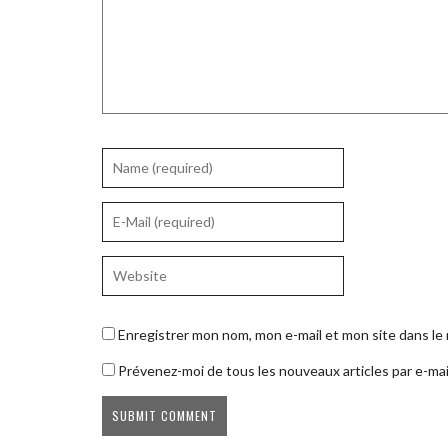
Enregistrer mon nom, mon e-mail et mon site dans l
Prévenez-moi de tous les nouveaux articles par e-mai