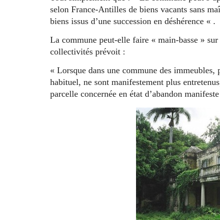
selon France-Antilles de biens vacants sans maî
biens issus d’une succession en déshérence « .
La commune peut-elle faire « main-basse » sur 
collectivités prévoit :
« Lorsque dans une commune des immeubles, par
habituel, ne sont manifestement plus entretenus
parcelle concernée en état d’abandon manifeste