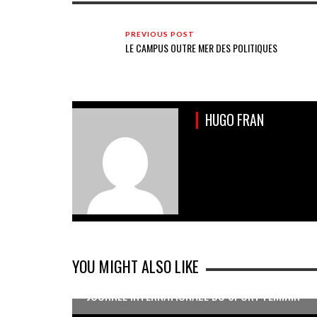
PREVIOUS POST
LE CAMPUS OUTRE MER DES POLITIQUES
HUGO FRAN
YOU MIGHT ALSO LIKE
JOURNÉE INTERNATIONALE DU SPORT FÉMININ