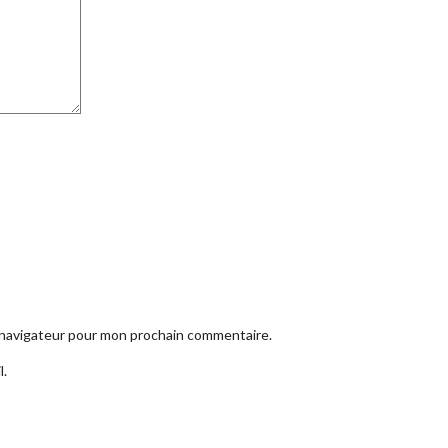
e navigateur pour mon prochain commentaire.
l.