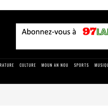
ÉRATURE
CULTURE
MOUN AN NOU
SPORTS
MUSIQ