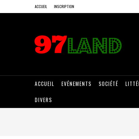
ACCUEIL
INSCRIPTION
ACCUEIL
EVÉNEMENTS
SOCIÉTÉ
LITT
DIVERS