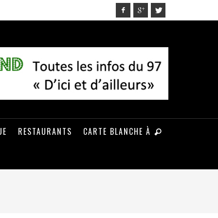
UE
RESTAURANTS
CARTE BLANCHE À