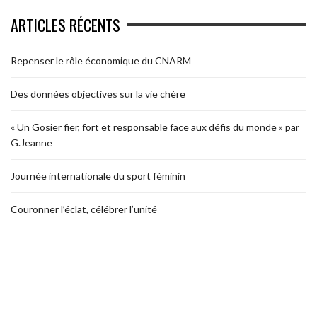
ARTICLES RÉCENTS
Repenser le rôle économique du CNARM
Des données objectives sur la vie chère
« Un Gosier fier, fort et responsable face aux défis du monde » par
G.Jeanne
Journée internationale du sport féminin
Couronner l’éclat, célébrer l’unité