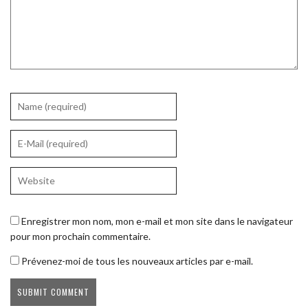
Enregistrer mon nom, mon e-mail et mon site dans le navigateur
pour mon prochain commentaire.
Prévenez-moi de tous les nouveaux articles par e-mail.