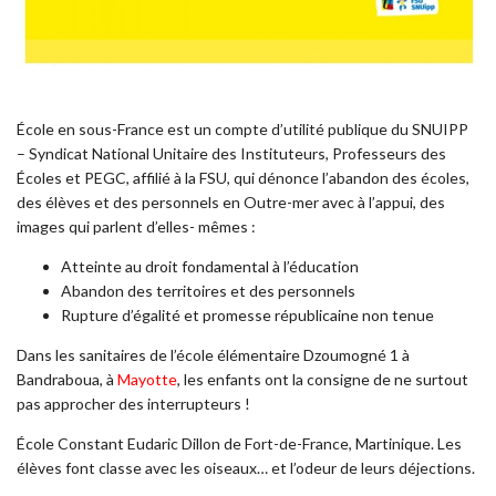
École en sous-France est un compte d’utilité publique du SNUIPP
– Syndicat National Unitaire des Instituteurs, Professeurs des
Écoles et PEGC, affilié à la FSU, qui dénonce l’abandon des écoles,
des élèves et des personnels en Outre-mer avec à l’appui, des
images qui parlent d’elles- mêmes :
Atteinte au droit fondamental à l’éducation
Abandon des territoires et des personnels
Rupture d’égalité et promesse républicaine non tenue
Dans les sanitaires de l’école élémentaire Dzoumogné 1 à
Bandraboua, à
Mayotte
, les enfants ont la consigne de ne surtout
pas approcher des interrupteurs !
École Constant Eudaric Dillon de Fort-de-France, Martinique. Les
élèves font classe avec les oiseaux… et l’odeur de leurs déjections.