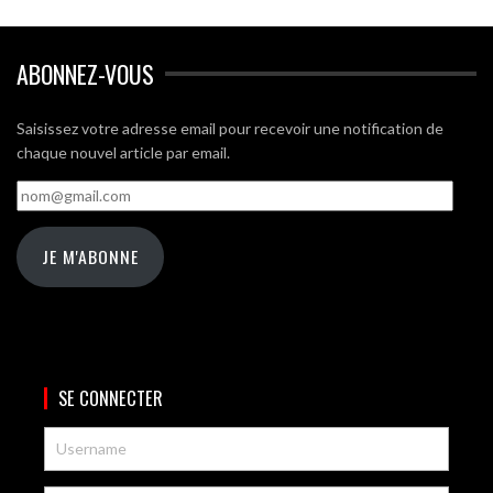
ABONNEZ-VOUS
Saisissez votre adresse email pour recevoir une notification de
chaque nouvel article par email.
nom@gmail.com
JE M'ABONNE
SE CONNECTER