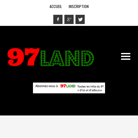
ACCUEIL
INSCRIPTION