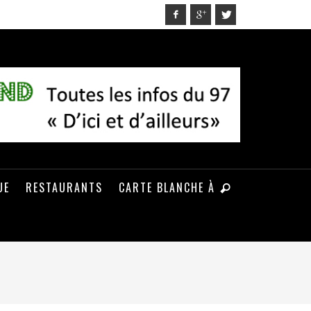
UE
RESTAURANTS
CARTE BLANCHE À