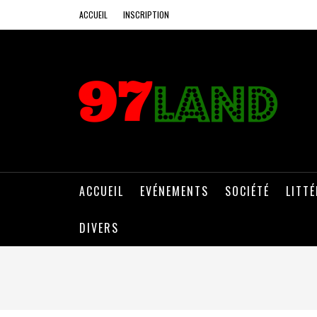
ACCUEIL
INSCRIPTION
ACCUEIL
EVÉNEMENTS
SOCIÉTÉ
LITT
DIVERS