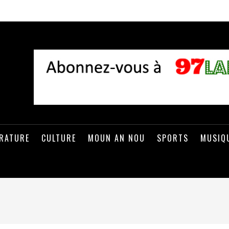
ÉRATURE
CULTURE
MOUN AN NOU
SPORTS
MUSIQ