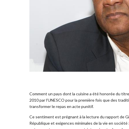
Comment un pays dont la cuisine a été honorée du titre
2010 par l’UNESCO pour la première fois que des traditi
transformer le repas en acte punitif.
Ce sentiment est prégnant à la lecture du rapport de Gil
République et exigences minimales de la vie en société 