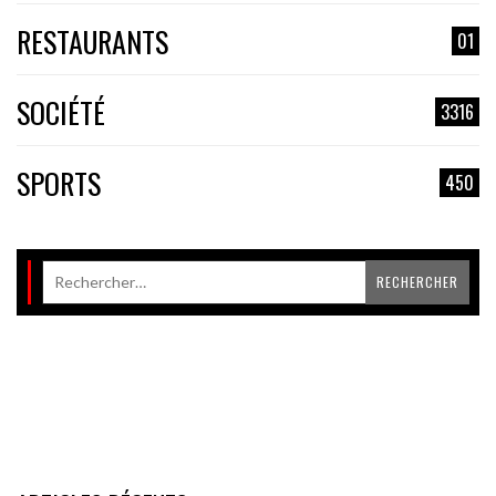
RESTAURANTS
01
SOCIÉTÉ
3316
SPORTS
450