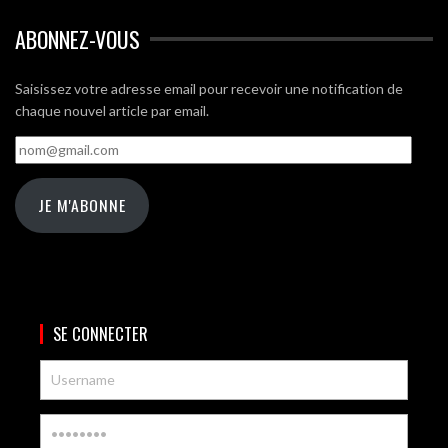
ABONNEZ-VOUS
Saisissez votre adresse email pour recevoir une notification de
chaque nouvel article par email.
nom@gmail.com
JE M'ABONNE
SE CONNECTER