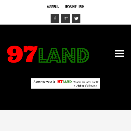
ACCUEIL
INSCRIPTION