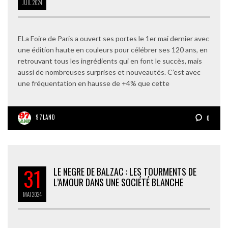
JUIL
2024
ELa Foire de Paris a ouvert ses portes le 1er mai dernier avec
une édition haute en couleurs pour célébrer ses 120 ans, en
retrouvant tous les ingrédients qui en font le succès, mais
aussi de nombreuses surprises et nouveautés. C’est avec
une fréquentation en hausse de +4% que cette
97LAND
0
31
LE NEGRE DE BALZAC : LES TOURMENTS DE
L’AMOUR DANS UNE SOCIÉTÉ BLANCHE
MAI
2024