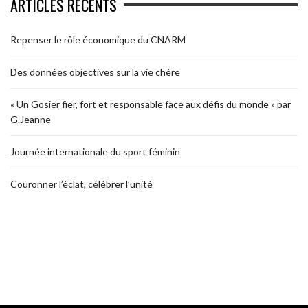
ARTICLES RÉCENTS
Repenser le rôle économique du CNARM
Des données objectives sur la vie chère
« Un Gosier fier, fort et responsable face aux défis du monde » par
G.Jeanne
Journée internationale du sport féminin
Couronner l’éclat, célébrer l’unité