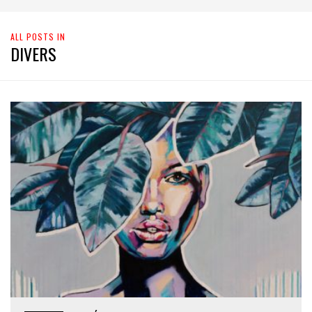
ALL POSTS IN
DIVERS