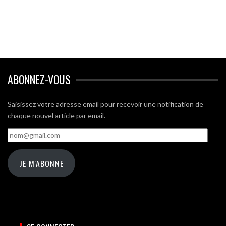
ABONNEZ-VOUS
Saisissez votre adresse email pour recevoir une notification de
chaque nouvel article par email.
nom@gmail.com
JE M'ABONNE