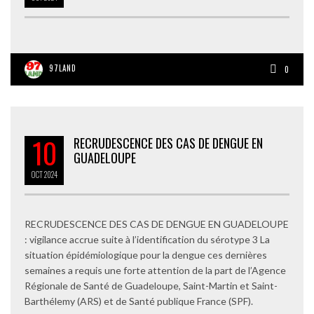
97LAND
0
10
RECRUDESCENCE DES CAS DE DENGUE EN
GUADELOUPE
OCT
2024
RECRUDESCENCE DES CAS DE DENGUE EN GUADELOUPE
: vigilance accrue suite à l’identification du sérotype 3 La
situation épidémiologique pour la dengue ces dernières
semaines a requis une forte attention de la part de l’Agence
Régionale de Santé de Guadeloupe, Saint-Martin et Saint-
Barthélemy (ARS) et de Santé publique France (SPF).