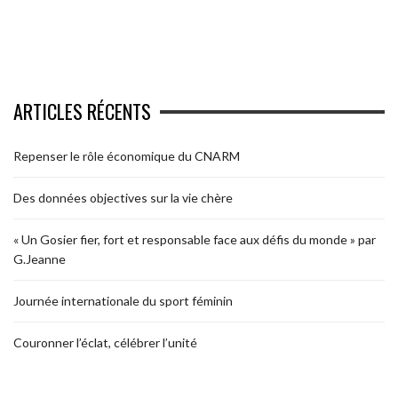
ARTICLES RÉCENTS
Repenser le rôle économique du CNARM
Des données objectives sur la vie chère
« Un Gosier fier, fort et responsable face aux défis du monde » par
G.Jeanne
Journée internationale du sport féminin
Couronner l’éclat, célébrer l’unité