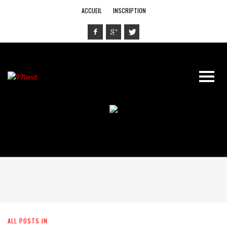
ACCUEIL
INSCRIPTION
ALL POSTS IN