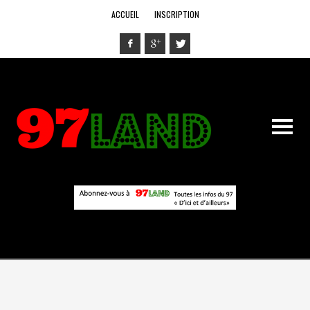
ACCUEIL
INSCRIPTION