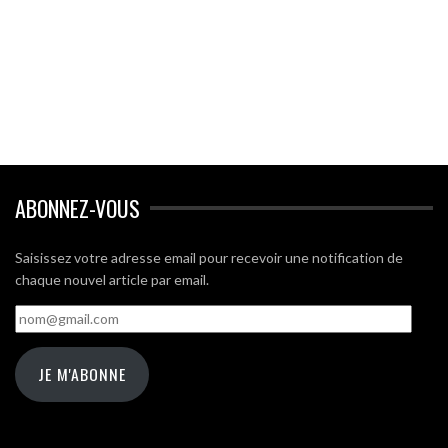
ABONNEZ-VOUS
Saisissez votre adresse email pour recevoir une notification de
chaque nouvel article par email.
nom@gmail.com
JE M'ABONNE