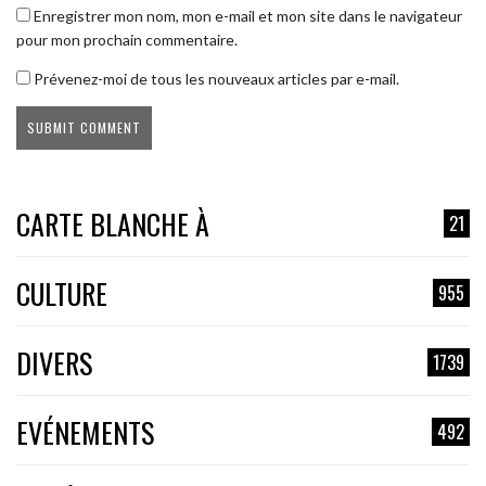
Enregistrer mon nom, mon e-mail et mon site dans le navigateur
pour mon prochain commentaire.
Prévenez-moi de tous les nouveaux articles par e-mail.
CARTE BLANCHE À
21
CULTURE
955
DIVERS
1739
EVÉNEMENTS
492