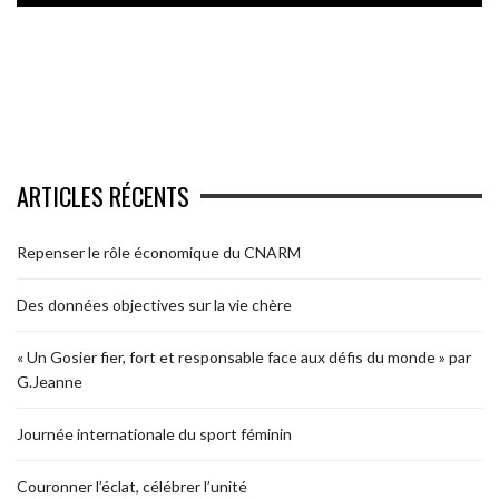
ARTICLES RÉCENTS
Repenser le rôle économique du CNARM
Des données objectives sur la vie chère
« Un Gosier fier, fort et responsable face aux défis du monde » par
G.Jeanne
Journée internationale du sport féminin
Couronner l’éclat, célébrer l’unité