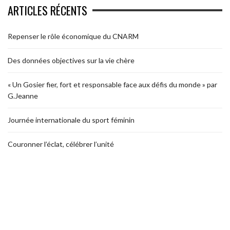
ARTICLES RÉCENTS
Repenser le rôle économique du CNARM
Des données objectives sur la vie chère
« Un Gosier fier, fort et responsable face aux défis du monde » par
G.Jeanne
Journée internationale du sport féminin
Couronner l’éclat, célébrer l’unité