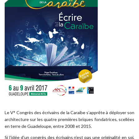
Le V° Congrès des écrivains de la Caraïbe s’apprête à déployer son
architecture sur les quatre premières briques fondatrices, scellées
en terre de Guadeloupe, entre 2008 et 2015.
Si l’idée d’un congrès des écrivains n’est pas une originalité en soi,