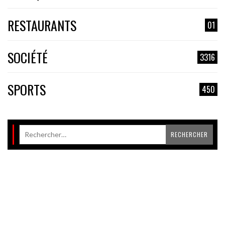
RESTAURANTS
01
SOCIÉTÉ
3316
SPORTS
450