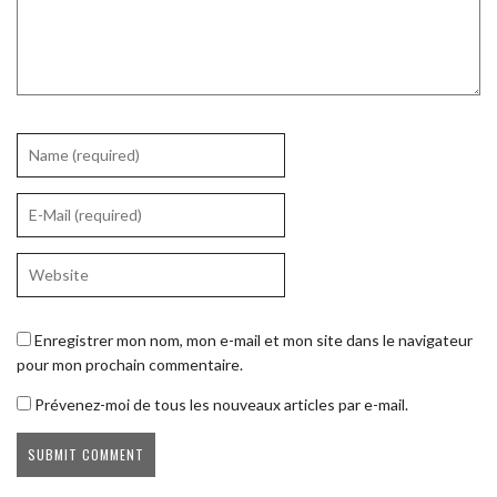
Enregistrer mon nom, mon e-mail et mon site dans le navigateur
pour mon prochain commentaire.
Prévenez-moi de tous les nouveaux articles par e-mail.