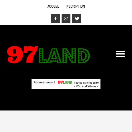
ACCUEIL
INSCRIPTION