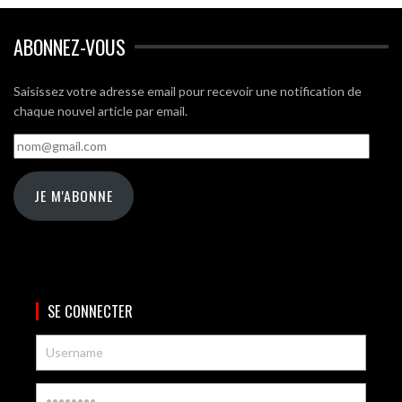
ABONNEZ-VOUS
Saisissez votre adresse email pour recevoir une notification de
chaque nouvel article par email.
nom@gmail.com
JE M'ABONNE
SE CONNECTER