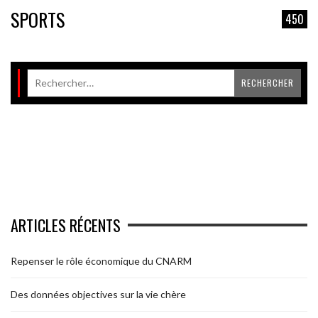
SPORTS
450
ARTICLES RÉCENTS
Repenser le rôle économique du CNARM
Des données objectives sur la vie chère