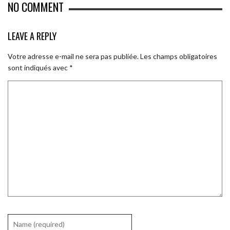
NO COMMENT
LEAVE A REPLY
Votre adresse e-mail ne sera pas publiée.
Les champs obligatoires
sont indiqués avec
*