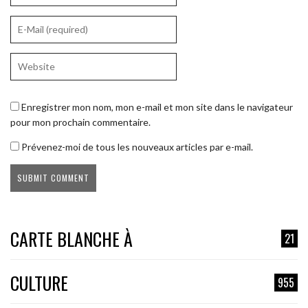
Enregistrer mon nom, mon e-mail et mon site dans le navigateur
pour mon prochain commentaire.
Prévenez-moi de tous les nouveaux articles par e-mail.
CARTE BLANCHE À
21
CULTURE
955