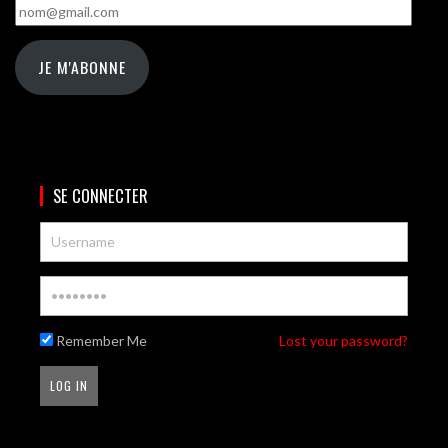
nom@gmail.com
JE M'ABONNE
SE CONNECTER
Remember Me
Lost your password?