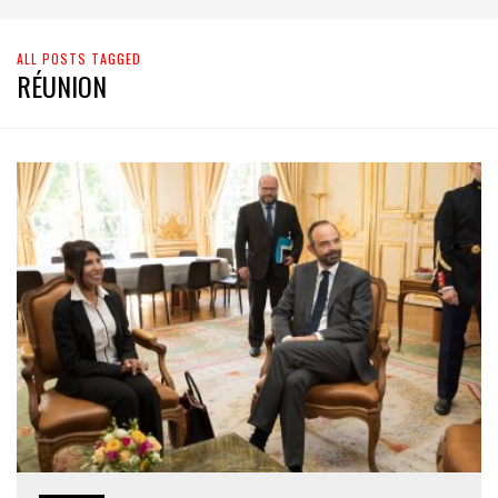
ALL POSTS TAGGED
RÉUNION