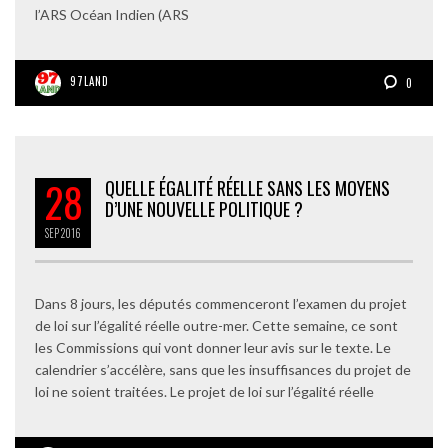
l’ARS Océan Indien (ARS
97LAND
0
28
QUELLE ÉGALITÉ RÉELLE SANS LES MOYENS
D’UNE NOUVELLE POLITIQUE ?
SEP
2016
Dans 8 jours, les députés commenceront l’examen du projet
de loi sur l’égalité réelle outre-mer. Cette semaine, ce sont
les Commissions qui vont donner leur avis sur le texte. Le
calendrier s’accélère, sans que les insuffisances du projet de
loi ne soient traitées. Le projet de loi sur l’égalité réelle