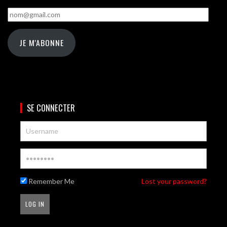
nom@gmail.com
JE M'ABONNE
SE CONNECTER
Remember Me
Lost your password?