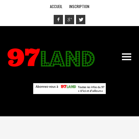
ACCUEIL
INSCRIPTION