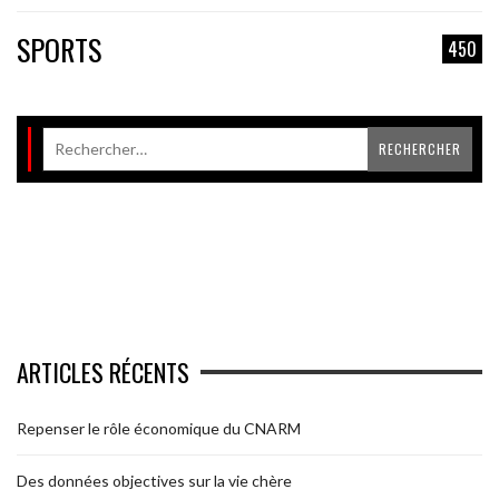
SPORTS
450
ARTICLES RÉCENTS
Repenser le rôle économique du CNARM
Des données objectives sur la vie chère