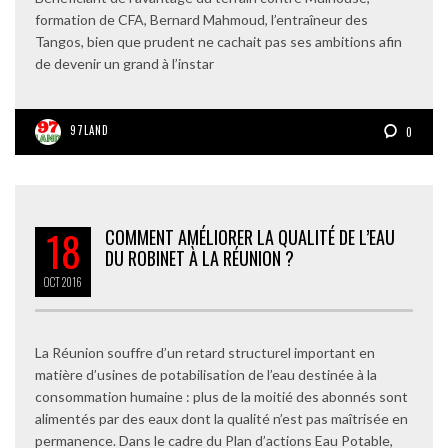
formation de CFA, Bernard Mahmoud, l’entraîneur des
Tangos, bien que prudent ne cachait pas ses ambitions afin
de devenir un grand à l’instar
97LAND
0
18
COMMENT AMÉLIORER LA QUALITÉ DE L’EAU
DU ROBINET À LA RÉUNION ?
OCT
2016
La Réunion souffre d’un retard structurel important en
matière d’usines de potabilisation de l’eau destinée à la
consommation humaine : plus de la moitié des abonnés sont
alimentés par des eaux dont la qualité n’est pas maîtrisée en
permanence. Dans le cadre du Plan d’actions Eau Potable,