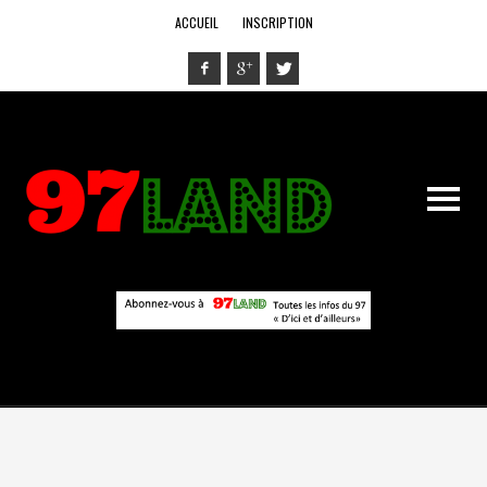
ACCUEIL
INSCRIPTION