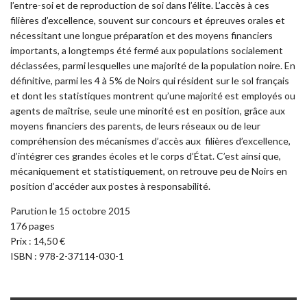
l’entre-soi et de reproduction de soi dans l’élite. L’accès à ces
filières d’excellence, souvent sur concours et épreuves orales et
nécessitant une longue préparation et des moyens financiers
importants, a longtemps été fermé aux populations socialement
déclassées, parmi lesquelles une majorité de la population noire. En
définitive, parmi les 4 à 5% de Noirs qui résident sur le sol français
et dont les statistiques montrent qu’une majorité est employés ou
agents de maîtrise, seule une minorité est en position, grâce aux
moyens financiers des parents, de leurs réseaux ou de leur
compréhension des mécanismes d’accès aux filières d’excellence,
d’intégrer ces grandes écoles et le corps d’État. C’est ainsi que,
mécaniquement et statistiquement, on retrouve peu de Noirs en
position d’accéder aux postes à responsabilité.
Parution le 15 octobre 2015
176 pages
Prix : 14,50 €
ISBN : 978-2-37114-030-1