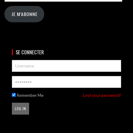
JE M'ABONNE
SE CONNECTER
Remember Me
Lost your password?