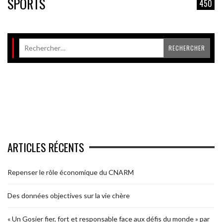
SPORTS
450
ARTICLES RÉCENTS
Repenser le rôle économique du CNARM
Des données objectives sur la vie chère
« Un Gosier fier, fort et responsable face aux défis du monde » par