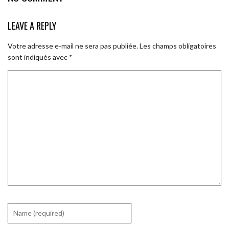
LEAVE A REPLY
Votre adresse e-mail ne sera pas publiée.
Les champs obligatoires
sont indiqués avec
*