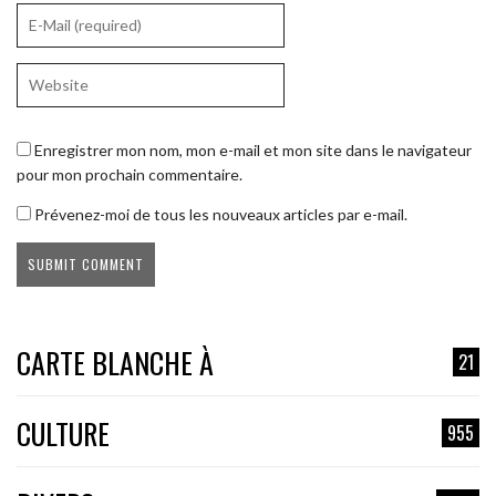
Enregistrer mon nom, mon e-mail et mon site dans le navigateur
pour mon prochain commentaire.
Prévenez-moi de tous les nouveaux articles par e-mail.
CARTE BLANCHE À
21
CULTURE
955