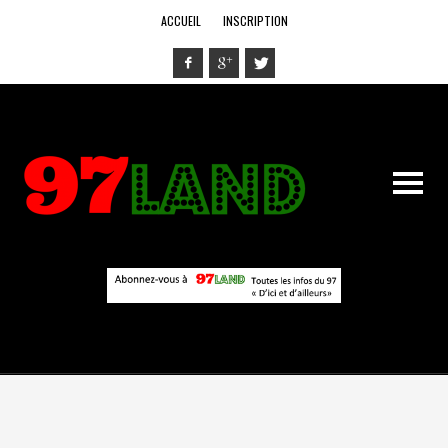
ACCUEIL
INSCRIPTION