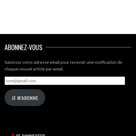
ABONNEZ-VOUS
Saisissez votre adresse email pour recevoir une notification de
chaque nouvel article par email.
nom@gmail.com
JE M'ABONNE