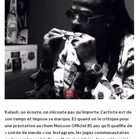
Kalash, on écoute, on n’écoute pas qu’importe. L’artiste est de
son temps et impose sa marque. Et quand on le critique pour
une prestation au rhum Neisson Officiel 85 ans qu’il qualifie de
« soirée de merde » sur Instagram, les juges communautaires