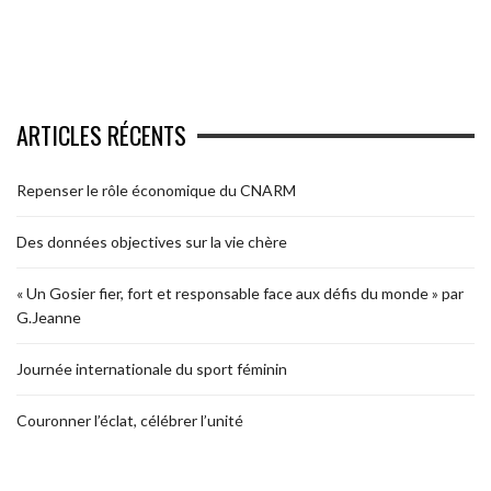
ARTICLES RÉCENTS
Repenser le rôle économique du CNARM
Des données objectives sur la vie chère
« Un Gosier fier, fort et responsable face aux défis du monde » par
G.Jeanne
Journée internationale du sport féminin
Couronner l’éclat, célébrer l’unité