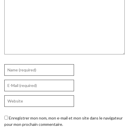
Enregistrer mon nom, mon e-mail et mon site dans le navigateur
pour mon prochain commentaire.