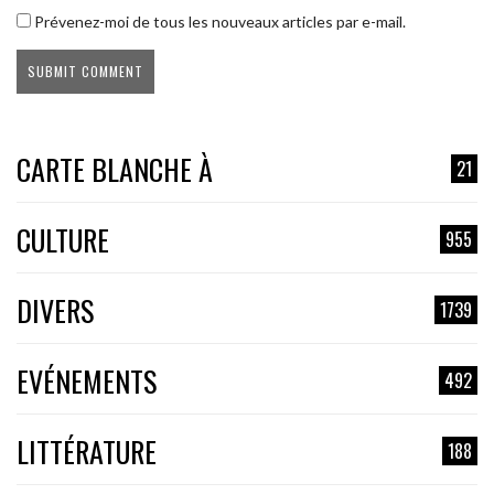
Prévenez-moi de tous les nouveaux articles par e-mail.
CARTE BLANCHE À
21
CULTURE
955
DIVERS
1739
EVÉNEMENTS
492
LITTÉRATURE
188