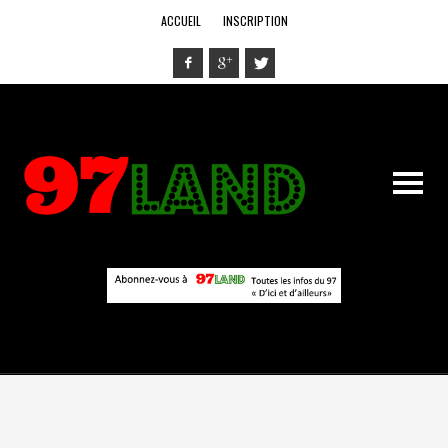
ACCUEIL
INSCRIPTION