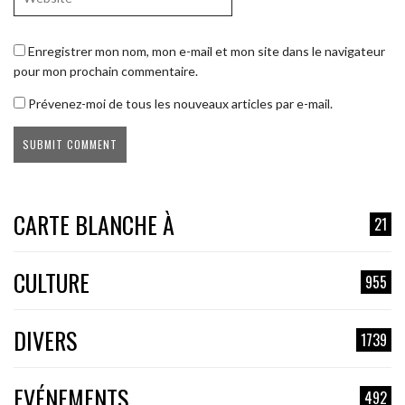
Enregistrer mon nom, mon e-mail et mon site dans le navigateur
pour mon prochain commentaire.
Prévenez-moi de tous les nouveaux articles par e-mail.
CARTE BLANCHE À
21
CULTURE
955
DIVERS
1739
EVÉNEMENTS
492