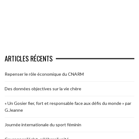
ARTICLES RÉCENTS
Repenser le rôle économique du CNARM
Des données objectives sur la vie chère
« Un Gosier fier, fort et responsable face aux défis du monde » par
G.Jeanne
Journée internationale du sport féminin