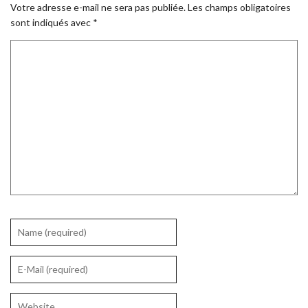
Votre adresse e-mail ne sera pas publiée.
Les champs obligatoires
sont indiqués avec
*