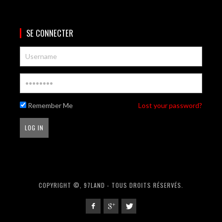
SE CONNECTER
Remember Me
Lost your password?
COPYRIGHT ©, 97LAND - TOUS DROITS RÉSERVÉS.