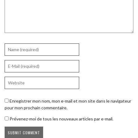
Enregistrer mon nom, mon e-mail et mon site dans le navigateur
pour mon prochain commentaire.
Prévenez-moi de tous les nouveaux articles par e-mail.