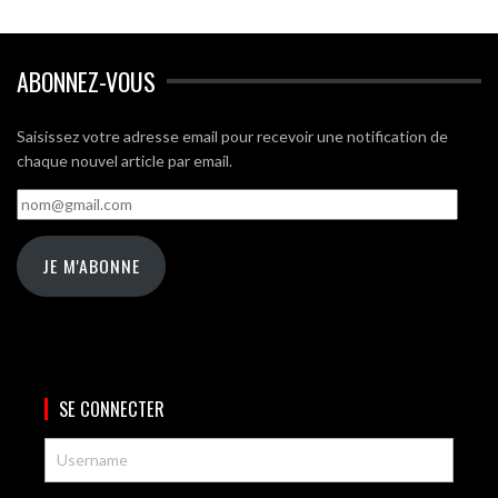
ABONNEZ-VOUS
Saisissez votre adresse email pour recevoir une notification de
chaque nouvel article par email.
nom@gmail.com
JE M'ABONNE
SE CONNECTER