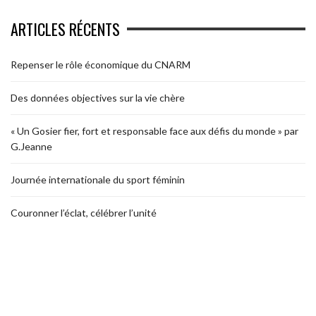
ARTICLES RÉCENTS
Repenser le rôle économique du CNARM
Des données objectives sur la vie chère
« Un Gosier fier, fort et responsable face aux défis du monde » par
G.Jeanne
Journée internationale du sport féminin
Couronner l’éclat, célébrer l’unité