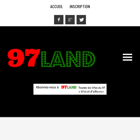
ACCUEIL
INSCRIPTION