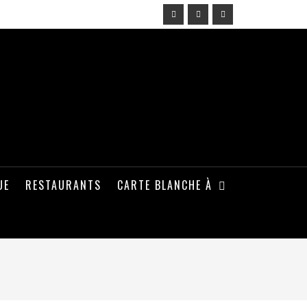
UE
RESTAURANTS
CARTE BLANCHE À