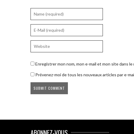
Enregistrer mon nom, mon e-mail et mon site dans l
Prévenez-moi de tous les nouveaux articles par e-mai
ABONNEZ-VOUS