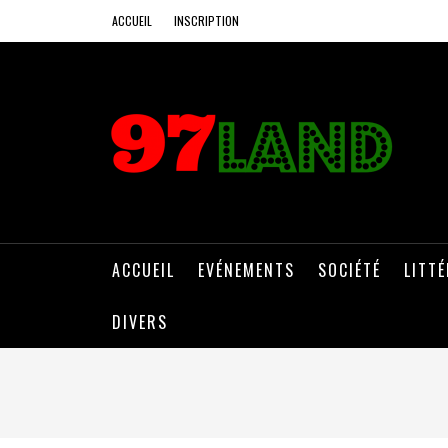
ACCUEIL
INSCRIPTION
ACCUEIL
EVÉNEMENTS
SOCIÉTÉ
LITT
DIVERS