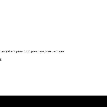
e navigateur pour mon prochain commentaire.
l.