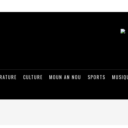
ÉRATURE
CULTURE
MOUN AN NOU
SPORTS
MUSIQ