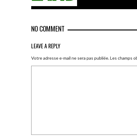
NO COMMENT
LEAVE A REPLY
Votre adresse e-mail ne sera pas publiée.
Les champs ob