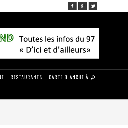
UE
RESTAURANTS
CARTE BLANCHE À