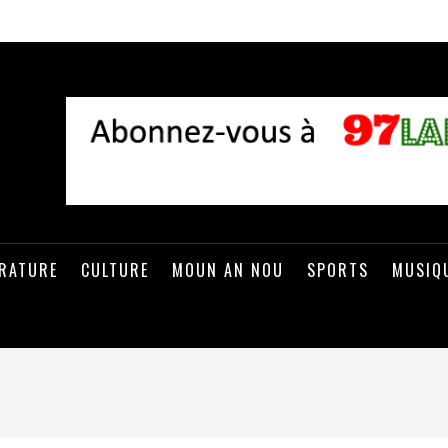
ÉRATURE
CULTURE
MOUN AN NOU
SPORTS
MUSIQ