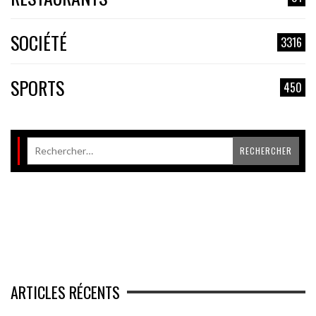
SOCIÉTÉ
3316
SPORTS
450
ARTICLES RÉCENTS