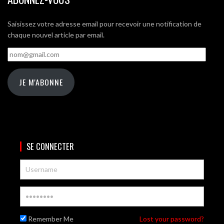
Saisissez votre adresse email pour recevoir une notification de
chaque nouvel article par email.
nom@gmail.com
JE M'ABONNE
SE CONNECTER
Remember Me
Lost your password?