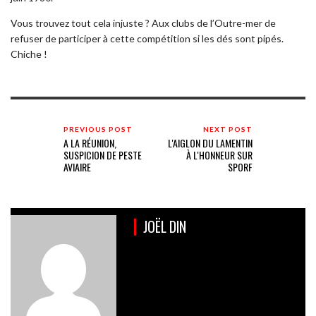
Vous trouvez tout cela injuste ? Aux clubs de l’Outre-mer de
refuser de participer à cette compétition si les dés sont pipés.
Chiche !
PREVIOUS POST
NEXT POST
A LA RÉUNION,
L'AIGLON DU LAMENTIN
SUSPICION DE PESTE
À L'HONNEUR SUR
AVIAIRE
SPORF
JOËL DIN