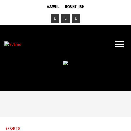
ACCUEIL
INSCRIPTION
SPORTS