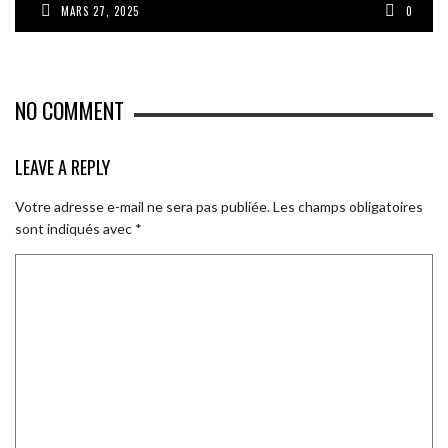
MARS 27, 2025
0
NO COMMENT
LEAVE A REPLY
Votre adresse e-mail ne sera pas publiée.
Les champs obligatoires
sont indiqués avec
*