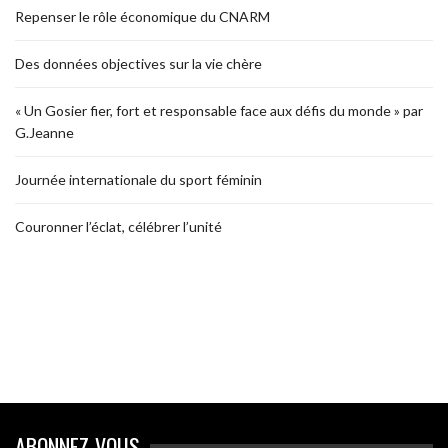
Repenser le rôle économique du CNARM
Des données objectives sur la vie chère
« Un Gosier fier, fort et responsable face aux défis du monde » par
G.Jeanne
Journée internationale du sport féminin
Couronner l’éclat, célébrer l’unité
ABONNEZ-VOUS