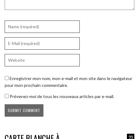
Enregistrer mon nom, mon e-mail et mon site dans le navigateur
pour mon prochain commentaire.
Prévenez-moi de tous les nouveaux articles par e-mail.
CARTE BLANCHE À
21