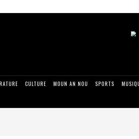
ÉRATURE
CULTURE
MOUN AN NOU
SPORTS
MUSIQ