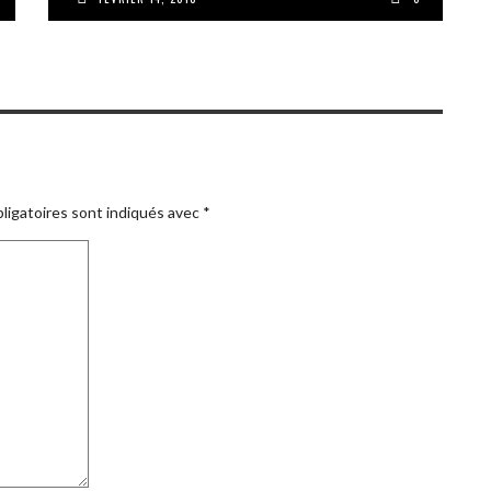
ligatoires sont indiqués avec
*