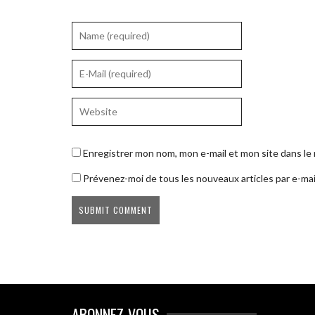
Enregistrer mon nom, mon e-mail et mon site dans l
Prévenez-moi de tous les nouveaux articles par e-mai
ABONNEZ-VOUS