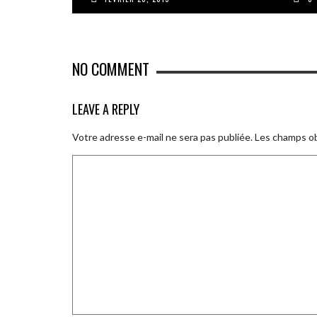
NO COMMENT
LEAVE A REPLY
Votre adresse e-mail ne sera pas publiée.
Les champs ob