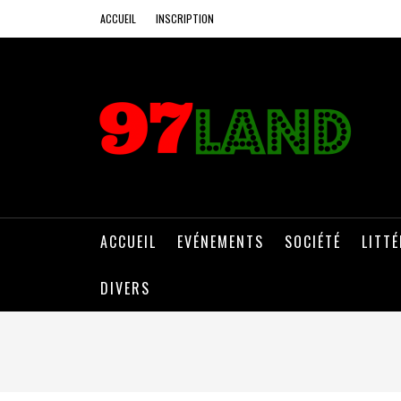
ACCUEIL
INSCRIPTION
ACCUEIL
EVÉNEMENTS
SOCIÉTÉ
LITT
DIVERS