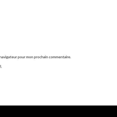
e navigateur pour mon prochain commentaire.
l.