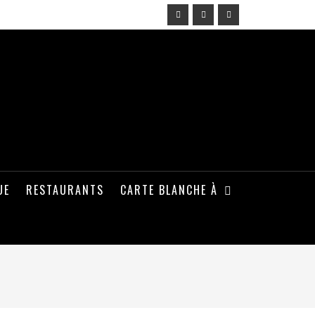
UE
RESTAURANTS
CARTE BLANCHE À