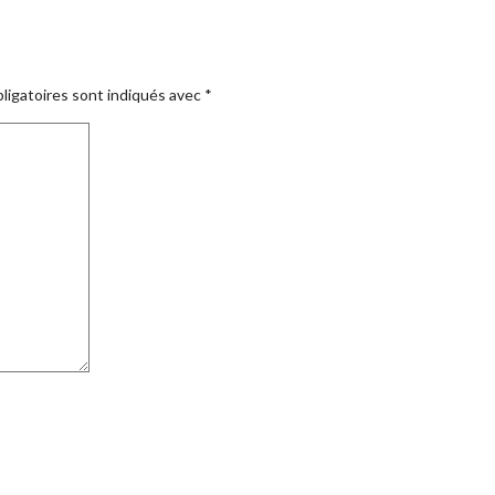
ligatoires sont indiqués avec
*