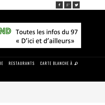
UE
RESTAURANTS
CARTE BLANCHE À