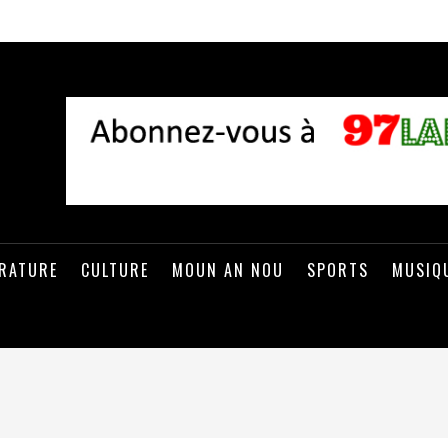
ÉRATURE
CULTURE
MOUN AN NOU
SPORTS
MUSIQ