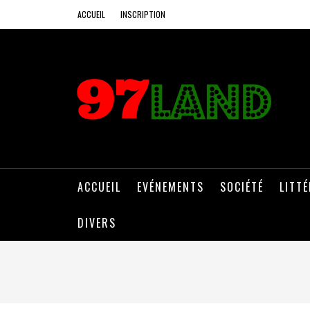
ACCUEIL
INSCRIPTION
ACCUEIL
EVÉNEMENTS
SOCIÉTÉ
LITT
DIVERS