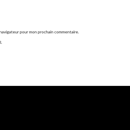
e navigateur pour mon prochain commentaire.
l.