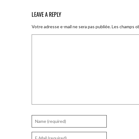
LEAVE A REPLY
Votre adresse e-mail ne sera pas publiée.
Les champs ob