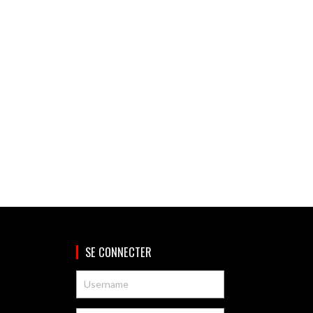
SE CONNECTER