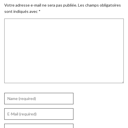
Votre adresse e-mail ne sera pas publiée.
Les champs obligatoires
sont indiqués avec
*