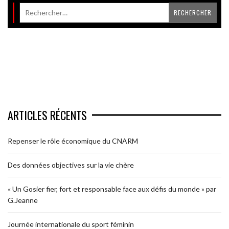
ARTICLES RÉCENTS
Repenser le rôle économique du CNARM
Des données objectives sur la vie chère
« Un Gosier fier, fort et responsable face aux défis du monde » par
G.Jeanne
Journée internationale du sport féminin