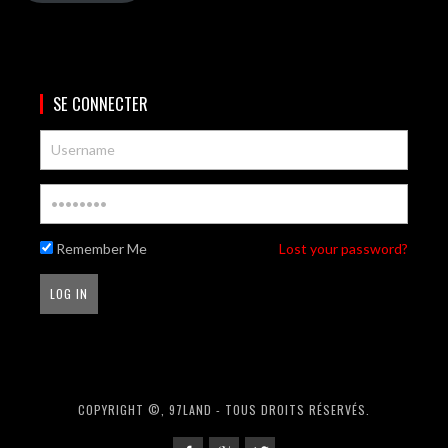
SE CONNECTER
Remember Me
Lost your password?
COPYRIGHT ©, 97LAND - TOUS DROITS RÉSERVÉS.