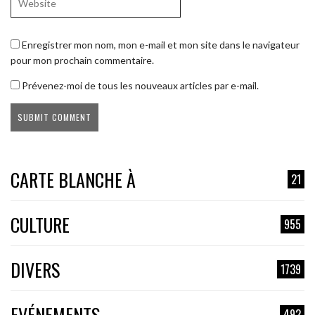
Enregistrer mon nom, mon e-mail et mon site dans le navigateur
pour mon prochain commentaire.
Prévenez-moi de tous les nouveaux articles par e-mail.
CARTE BLANCHE À
21
CULTURE
955
DIVERS
1739
EVÉNEMENTS
492