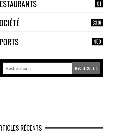
ESTAURANTS
01
OCIÉTÉ
3316
PORTS
450
RTICLES RÉCENTS