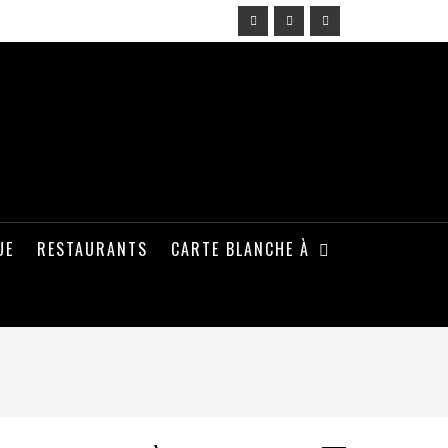
UE
RESTAURANTS
CARTE BLANCHE À