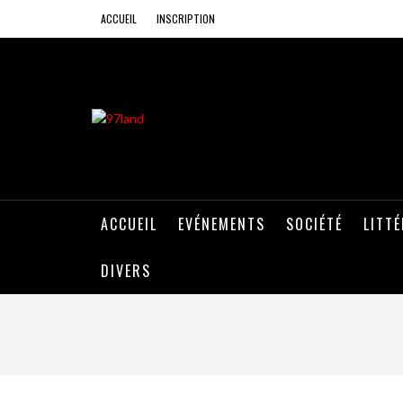
ACCUEIL
INSCRIPTION
ACCUEIL
EVÉNEMENTS
SOCIÉTÉ
LITT
DIVERS