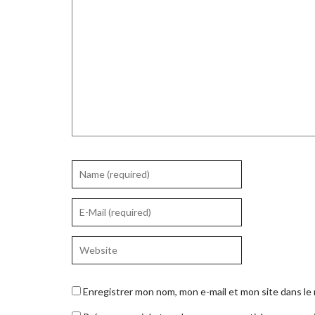
Enregistrer mon nom, mon e-mail et mon site dans l