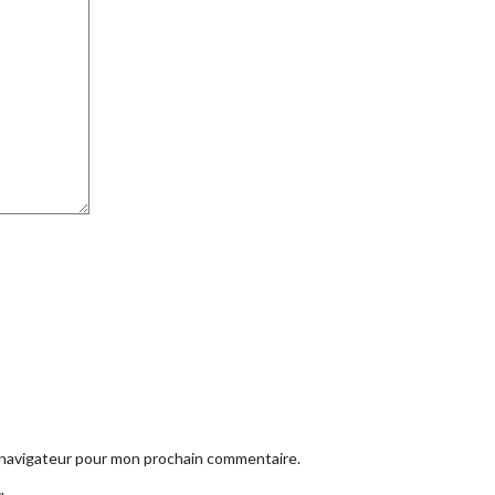
e navigateur pour mon prochain commentaire.