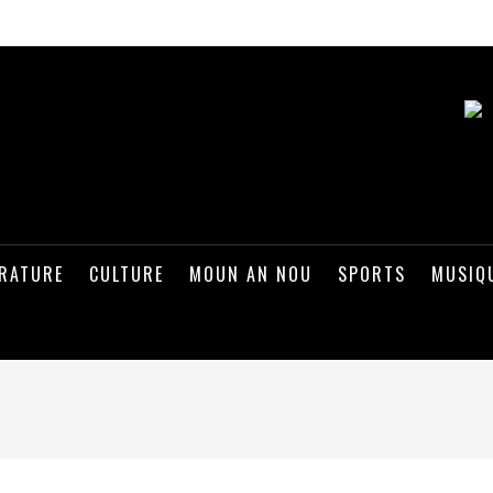
ÉRATURE
CULTURE
MOUN AN NOU
SPORTS
MUSIQ