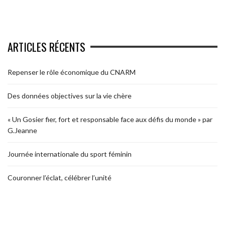
ARTICLES RÉCENTS
Repenser le rôle économique du CNARM
Des données objectives sur la vie chère
« Un Gosier fier, fort et responsable face aux défis du monde » par
G.Jeanne
Journée internationale du sport féminin
Couronner l’éclat, célébrer l’unité