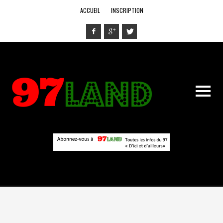
ACCUEIL
INSCRIPTION