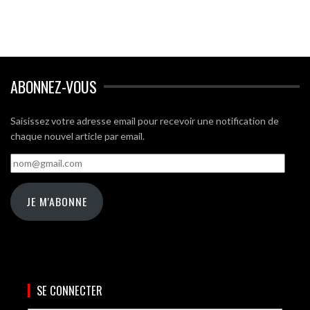
ABONNEZ-VOUS
Saisissez votre adresse email pour recevoir une notification de
chaque nouvel article par email.
nom@gmail.com
JE M'ABONNE
SE CONNECTER