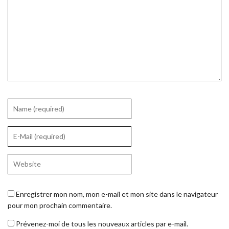
Enregistrer mon nom, mon e-mail et mon site dans le navigateur
pour mon prochain commentaire.
Prévenez-moi de tous les nouveaux articles par e-mail.