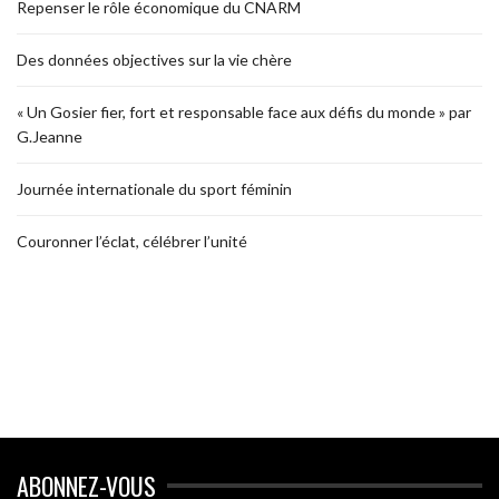
Repenser le rôle économique du CNARM
Des données objectives sur la vie chère
« Un Gosier fier, fort et responsable face aux défis du monde » par
G.Jeanne
Journée internationale du sport féminin
Couronner l’éclat, célébrer l’unité
ABONNEZ-VOUS