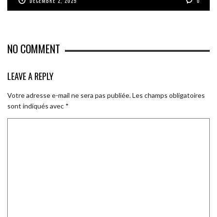
DÉCEMBRE 2, 2025
0
NO COMMENT
LEAVE A REPLY
Votre adresse e-mail ne sera pas publiée.
Les champs obligatoires
sont indiqués avec
*