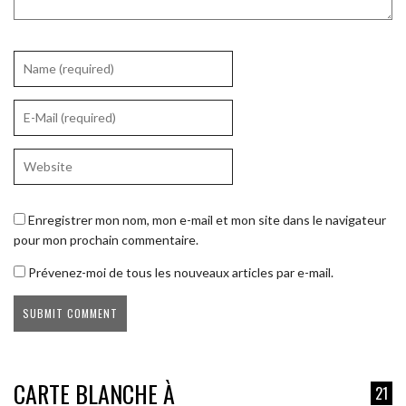
Enregistrer mon nom, mon e-mail et mon site dans le navigateur
pour mon prochain commentaire.
Prévenez-moi de tous les nouveaux articles par e-mail.
CARTE BLANCHE À
21