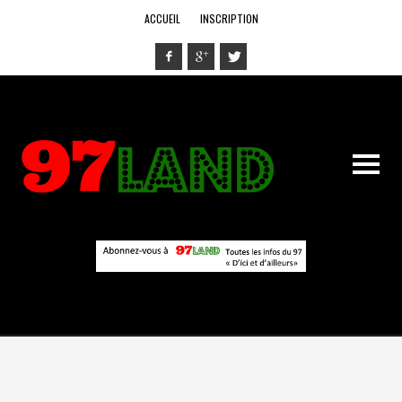
ACCUEIL
INSCRIPTION