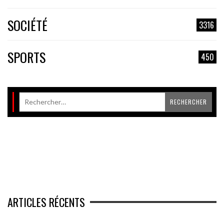
SOCIÉTÉ
3316
SPORTS
450
ARTICLES RÉCENTS