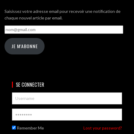
Saisissez votre adresse email pour recevoir une notification de
chaque nouvel article par email.
nom@gmail.com
JE M'ABONNE
SE CONNECTER
Remember Me
Lost your password?