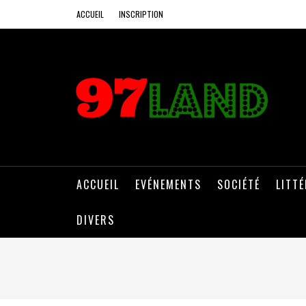
ACCUEIL
INSCRIPTION
ACCUEIL
EVÉNEMENTS
SOCIÉTÉ
LITT
DIVERS