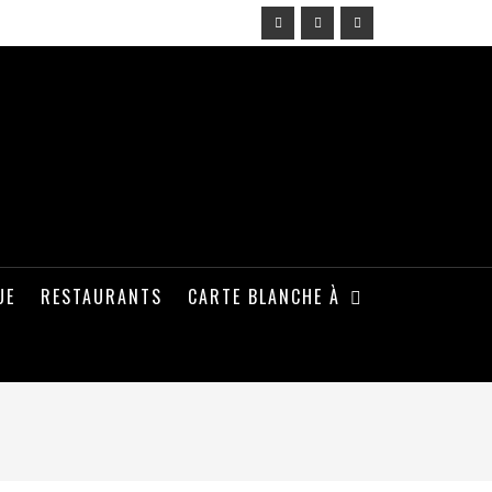
UE
RESTAURANTS
CARTE BLANCHE À