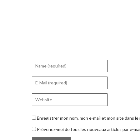
Enregistrer mon nom, mon e-mail et mon site dans l
Prévenez-moi de tous les nouveaux articles par e-mai