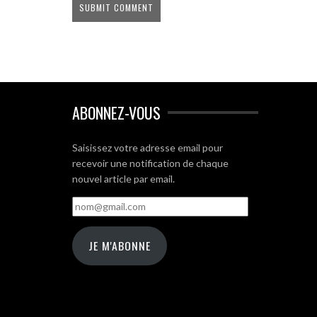
ABONNEZ-VOUS
Saisissez votre adresse email pour
recevoir une notification de chaque
nouvel article par email.
nom@gmail.com
JE M'ABONNE