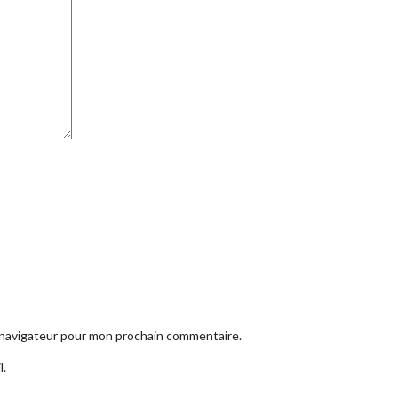
e navigateur pour mon prochain commentaire.
l.