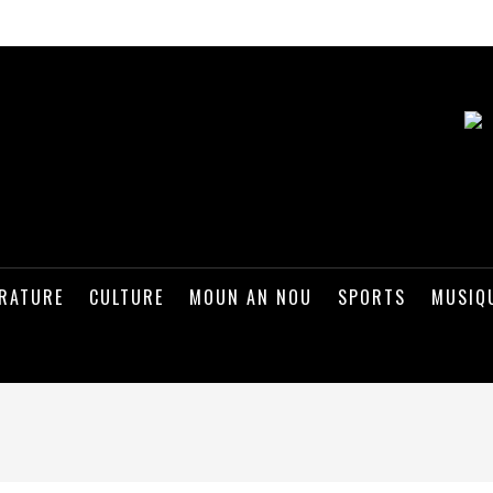
ÉRATURE
CULTURE
MOUN AN NOU
SPORTS
MUSIQ