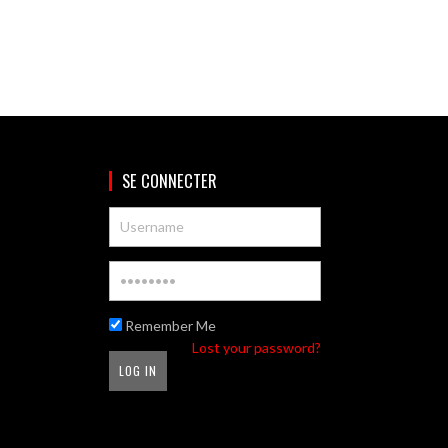
SE CONNECTER
Remember Me
Lost your password?