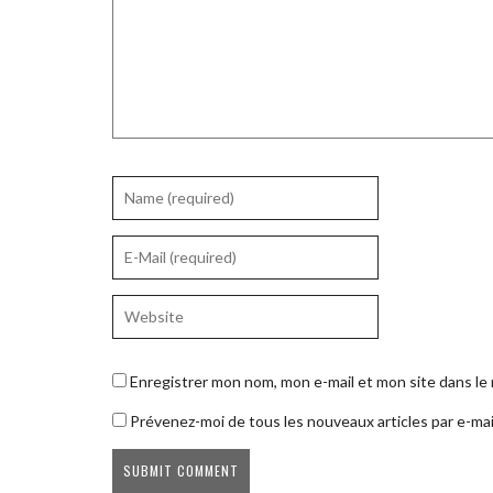
Enregistrer mon nom, mon e-mail et mon site dans l
Prévenez-moi de tous les nouveaux articles par e-mai