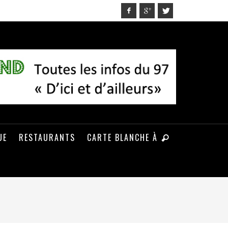
UE
RESTAURANTS
CARTE BLANCHE À