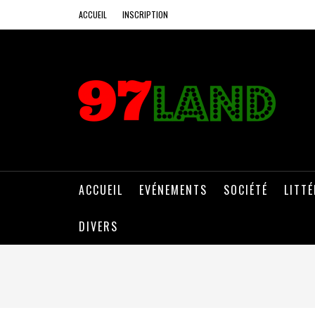
ACCUEIL
INSCRIPTION
ACCUEIL
EVÉNEMENTS
SOCIÉTÉ
LITT
DIVERS