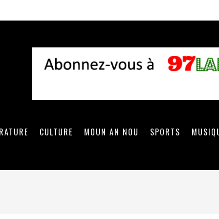
ÉRATURE
CULTURE
MOUN AN NOU
SPORTS
MUSIQ