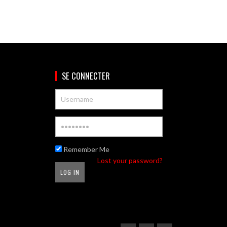
SE CONNECTER
Remember Me
Lost your password?