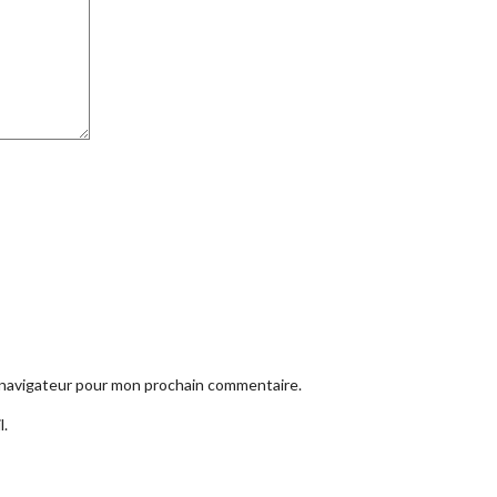
e navigateur pour mon prochain commentaire.
l.