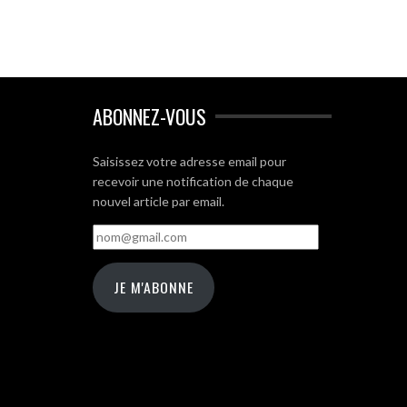
ABONNEZ-VOUS
Saisissez votre adresse email pour
recevoir une notification de chaque
nouvel article par email.
nom@gmail.com
JE M'ABONNE