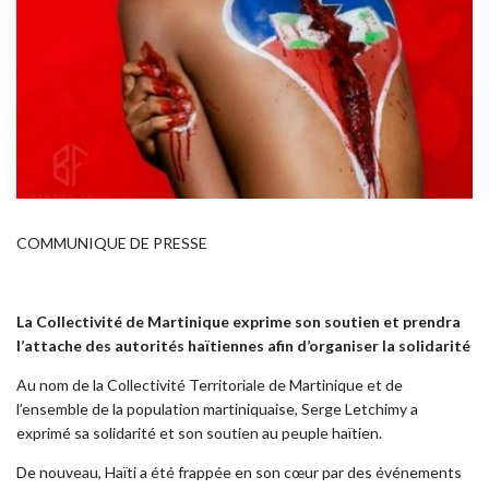
COMMUNIQUE DE PRESSE
La Collectivité de Martinique exprime son soutien et prendra
l’attache des autorités haïtiennes afin d’organiser la solidarité
Au nom de la Collectivité Territoriale de Martinique et de
l’ensemble de la population martiniquaise, Serge Letchimy a
exprimé sa solidarité et son soutien au peuple haïtien.
De nouveau, Haïti a été frappée en son cœur par des événements