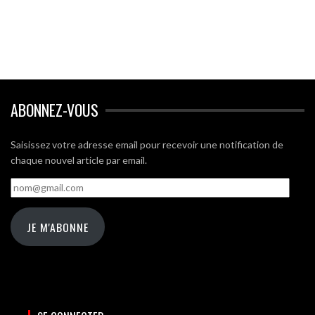
ABONNEZ-VOUS
Saisissez votre adresse email pour recevoir une notification de
chaque nouvel article par email.
nom@gmail.com
JE M'ABONNE