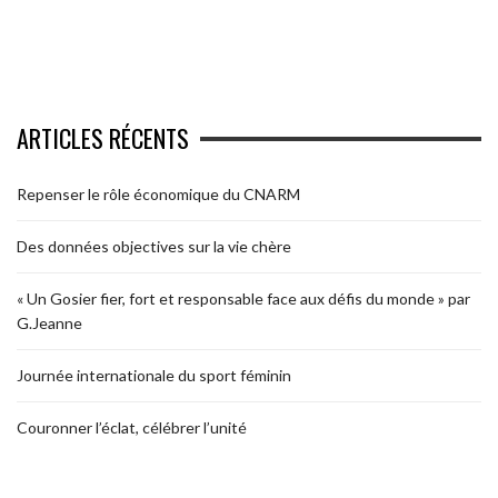
ARTICLES RÉCENTS
Repenser le rôle économique du CNARM
Des données objectives sur la vie chère
« Un Gosier fier, fort et responsable face aux défis du monde » par
G.Jeanne
Journée internationale du sport féminin
Couronner l’éclat, célébrer l’unité