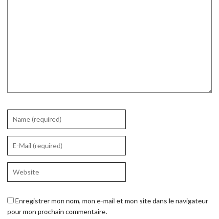
Enregistrer mon nom, mon e-mail et mon site dans le navigateur
pour mon prochain commentaire.