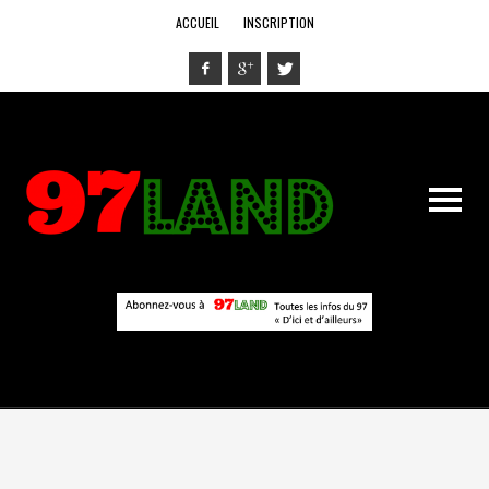
ACCUEIL
INSCRIPTION