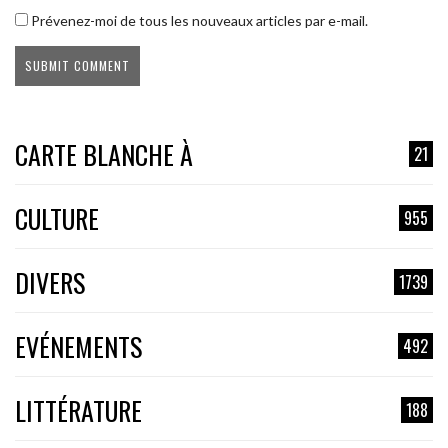
Prévenez-moi de tous les nouveaux articles par e-mail.
CARTE BLANCHE À
21
CULTURE
955
DIVERS
1739
EVÉNEMENTS
492
LITTÉRATURE
188