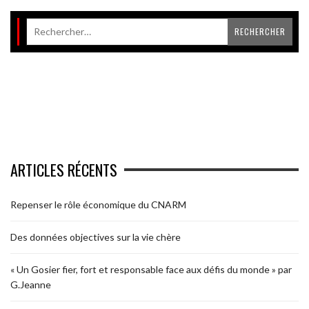
ARTICLES RÉCENTS
Repenser le rôle économique du CNARM
Des données objectives sur la vie chère
« Un Gosier fier, fort et responsable face aux défis du monde » par
G.Jeanne