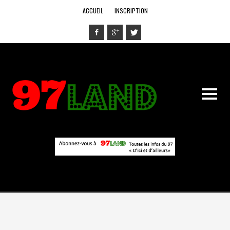
ACCUEIL
INSCRIPTION