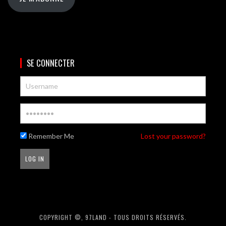
SE CONNECTER
Remember Me
Lost your password?
COPYRIGHT ©, 97LAND - TOUS DROITS RÉSERVÉS.