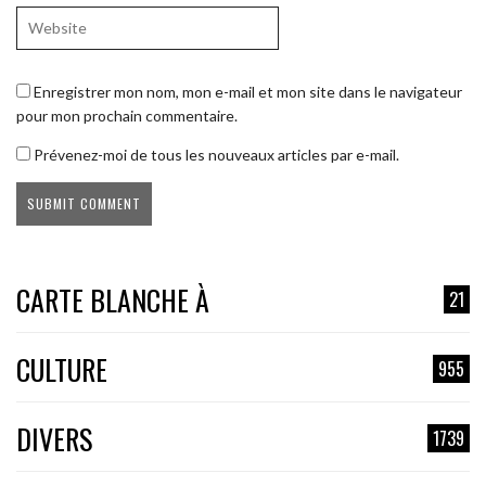
Enregistrer mon nom, mon e-mail et mon site dans le navigateur
pour mon prochain commentaire.
Prévenez-moi de tous les nouveaux articles par e-mail.
CARTE BLANCHE À
21
CULTURE
955
DIVERS
1739