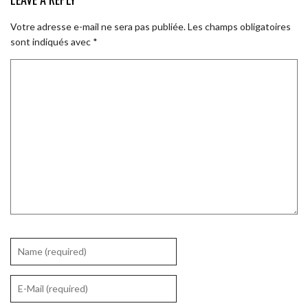
Votre adresse e-mail ne sera pas publiée.
Les champs obligatoires
sont indiqués avec
*