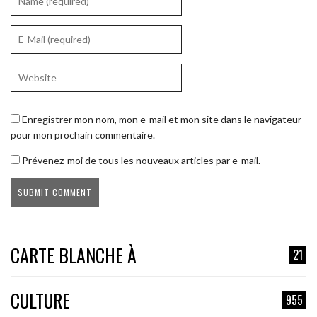
Enregistrer mon nom, mon e-mail et mon site dans le navigateur
pour mon prochain commentaire.
Prévenez-moi de tous les nouveaux articles par e-mail.
CARTE BLANCHE À
21
CULTURE
955