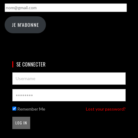
nom@gmail.com
JE M'ABONNE
SE CONNECTER
Remember Me
Lost your password?