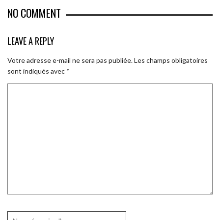
NO COMMENT
LEAVE A REPLY
Votre adresse e-mail ne sera pas publiée.
Les champs obligatoires
sont indiqués avec
*