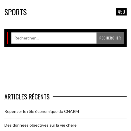
SPORTS
450
ARTICLES RÉCENTS
Repenser le rôle économique du CNARM
Des données objectives sur la vie chère