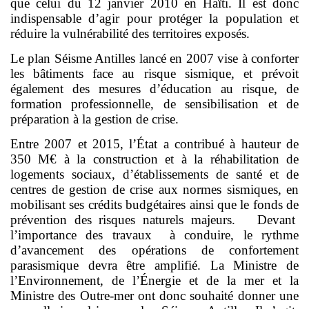
que celui du 12 janvier 2010 en Haïti. Il est donc
indispensable d’agir pour protéger la population et
réduire la vulnérabilité des territoires exposés.
Le plan Séisme Antilles lancé en 2007 vise à conforter
les bâtiments face au risque sismique, et prévoit
également des mesures d’éducation au risque, de
formation professionnelle, de sensibilisation et de
préparation à la gestion de crise.
Entre 2007 et 2015, l’État a contribué à hauteur de
350 M€ à la construction et à la réhabilitation de
logements sociaux, d’établissements de santé et de
centres de gestion de crise aux normes sismiques, en
mobilisant ses crédits budgétaires ainsi que le fonds de
prévention des risques naturels majeurs. Devant
l’importance des travaux à conduire, le rythme
d’avancement des opérations de confortement
parasismique devra être amplifié. La Ministre de
l’Environnement, de l’Énergie et de la mer et la
Ministre des Outre-mer ont donc souhaité donner une