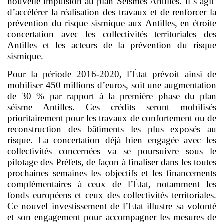
nouvelle impulsion au plan Séismes Antilles. Il s’agit
d’accélérer la réalisation des travaux et de
renforcer la
prévention du risque sismique aux Antilles, en étroite
concertation avec les collectivités territoriales des
Antilles et les acteurs de la prévention du risque
sismique.
Pour la période 2016-2020, l’État prévoit ainsi de
mobiliser 450 millions d’euros, soit une augmentation
de 30 % par rapport à la première phase du plan
séisme Antilles. Ces crédits seront mobilisés
prioritairement pour les travaux de confortement ou de
reconstruction des bâtiments les plus exposés au
risque. La concertation déjà bien engagée avec les
collectivités concernées va se poursuivre sous le
pilotage des Préfets, de façon à finaliser dans les toutes
prochaines semaines les objectifs et les financements
complémentaires à ceux de l’État, notamment les
fonds européens et ceux des collectivités territoriales.
Ce nouvel investissement de l’Etat illustre sa volonté
et son engagement pour accompagner les mesures de