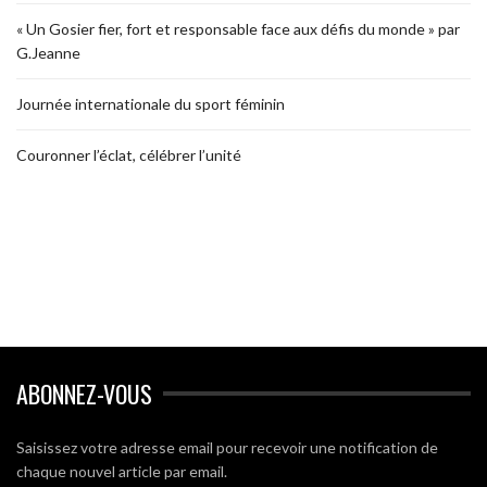
« Un Gosier fier, fort et responsable face aux défis du monde » par
G.Jeanne
Journée internationale du sport féminin
Couronner l’éclat, célébrer l’unité
ABONNEZ-VOUS
Saisissez votre adresse email pour recevoir une notification de
chaque nouvel article par email.