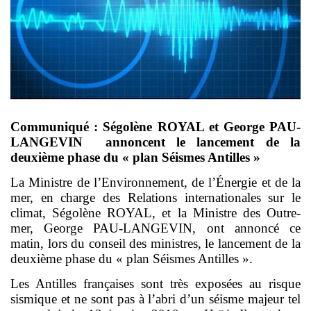
Communiqué : Ségolène ROYAL et George PAU-
LANGEVIN annoncent le lancement de la
deuxième phase du « plan Séismes Antilles »
La Ministre de l’Environnement, de l’Énergie et de la
mer, en charge des Relations internationales sur le
climat, Ségolène ROYAL, et la Ministre des Outre-
mer, George PAU-LANGEVIN, ont annoncé ce
matin, lors du conseil des ministres, le lancement de la
deuxième phase du « plan Séismes Antilles ».
Les Antilles françaises sont très exposées au risque
sismique et ne sont pas à l’abri d’un séisme majeur tel