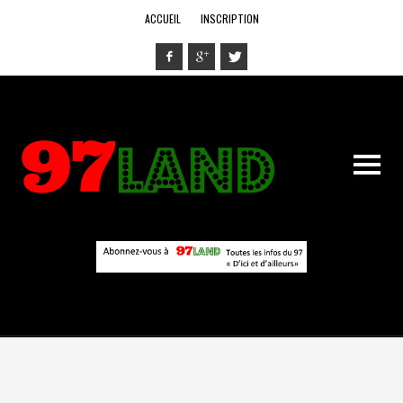
ACCUEIL
INSCRIPTION