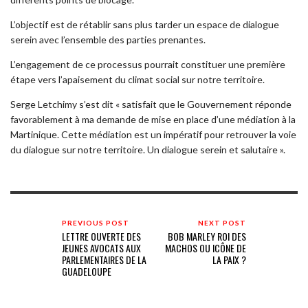
L’objectif est de rétablir sans plus tarder un espace de dialogue
serein avec l’ensemble des parties prenantes.
L’engagement de ce processus pourrait constituer une première
étape vers l’apaisement du climat social sur notre territoire.
Serge Letchimy s’est dit « satisfait que le Gouvernement réponde
favorablement à ma demande de mise en place d’une médiation à la
Martinique. Cette médiation est un impératif pour retrouver la voie
du dialogue sur notre territoire. Un dialogue serein et salutaire ».
PREVIOUS POST
NEXT POST
LETTRE OUVERTE DES
BOB MARLEY ROI DES
JEUNES AVOCATS AUX
MACHOS OU ICÔNE DE
PARLEMENTAIRES DE LA
LA PAIX ?
GUADELOUPE