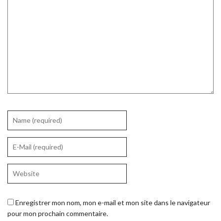
Enregistrer mon nom, mon e-mail et mon site dans le navigateur
pour mon prochain commentaire.