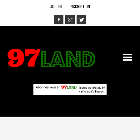
ACCUEIL
INSCRIPTION