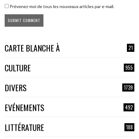
Prévenez-moi de tous les nouveaux articles par e-mail.
CARTE BLANCHE À
21
CULTURE
955
DIVERS
1739
EVÉNEMENTS
492
LITTÉRATURE
188