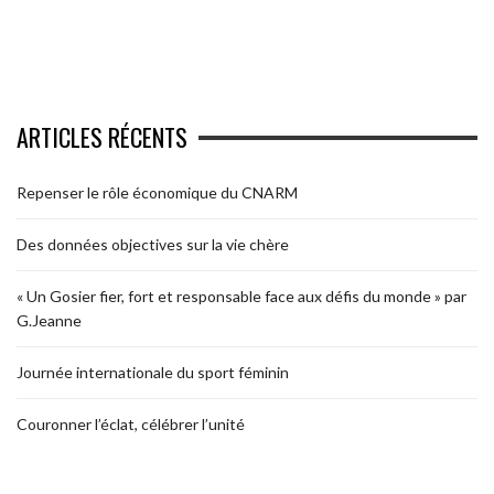
ARTICLES RÉCENTS
Repenser le rôle économique du CNARM
Des données objectives sur la vie chère
« Un Gosier fier, fort et responsable face aux défis du monde » par
G.Jeanne
Journée internationale du sport féminin
Couronner l’éclat, célébrer l’unité