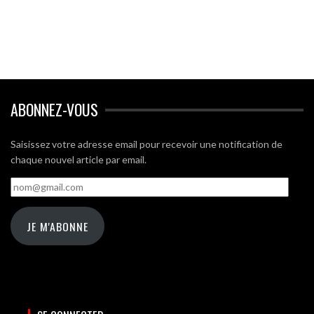
ABONNEZ-VOUS
Saisissez votre adresse email pour recevoir une notification de
chaque nouvel article par email.
nom@gmail.com
JE M'ABONNE