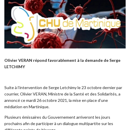
Olivier VERAN répond favorablement à la demande de Serge
LETCHIMY
Suite à l’intervention de Serge Letchimy le 23 octobre dernier par
courrier, Olivier VERAN, Ministre de la Santé et des Solidarités, a
annoncé ce mardi 26 octobre 2021, la mise en place d’une
médiation en Martinique.
Plusieurs émissaires du Gouvernement arriveront les jours
prochains afin de participer à un dialogue multipartite sur les
différents points de blocage.