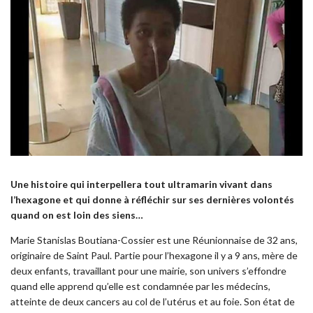
Une histoire qui interpellera tout ultramarin vivant dans
l’hexagone et qui donne à réfléchir sur ses dernières volontés
quand on est loin des siens…
Marie Stanislas Boutiana-Cossier est une Réunionnaise de 32 ans,
originaire de Saint Paul. Partie pour l’hexagone il y a 9 ans, mère de
deux enfants, travaillant pour une mairie, son univers s’effondre
quand elle apprend qu’elle est condamnée par les médecins,
atteinte de deux cancers au col de l’utérus et au foie. Son état de