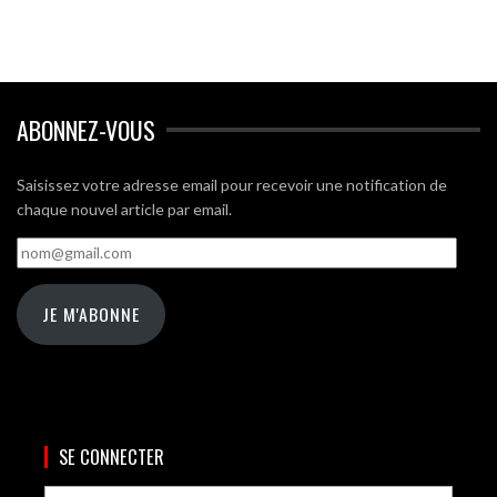
ABONNEZ-VOUS
Saisissez votre adresse email pour recevoir une notification de
chaque nouvel article par email.
nom@gmail.com
JE M'ABONNE
SE CONNECTER