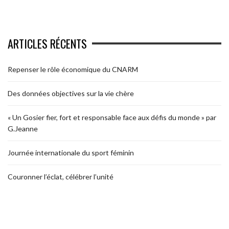
ARTICLES RÉCENTS
Repenser le rôle économique du CNARM
Des données objectives sur la vie chère
« Un Gosier fier, fort et responsable face aux défis du monde » par
G.Jeanne
Journée internationale du sport féminin
Couronner l’éclat, célébrer l’unité