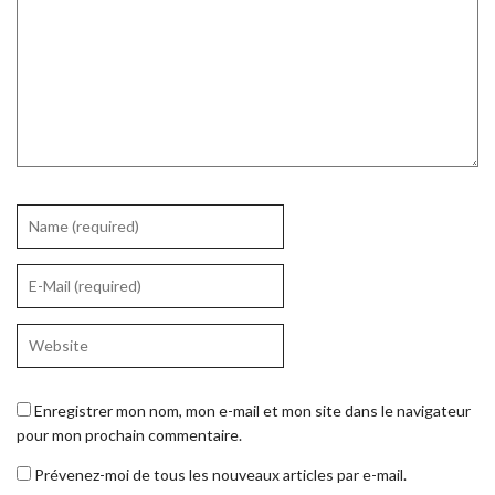
Enregistrer mon nom, mon e-mail et mon site dans le navigateur
pour mon prochain commentaire.
Prévenez-moi de tous les nouveaux articles par e-mail.