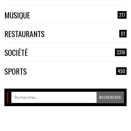
MUSIQUE
217
RESTAURANTS
01
SOCIÉTÉ
3316
SPORTS
450