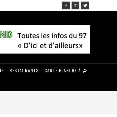
UE
RESTAURANTS
CARTE BLANCHE À