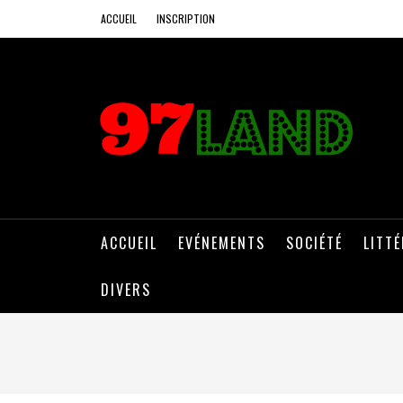
ACCUEIL
INSCRIPTION
ACCUEIL
EVÉNEMENTS
SOCIÉTÉ
LITT
DIVERS