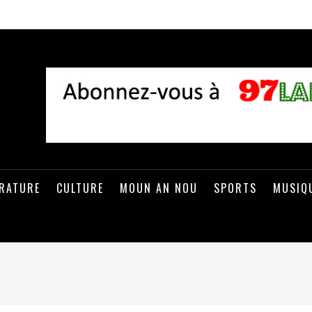
ÉRATURE
CULTURE
MOUN AN NOU
SPORTS
MUSIQ