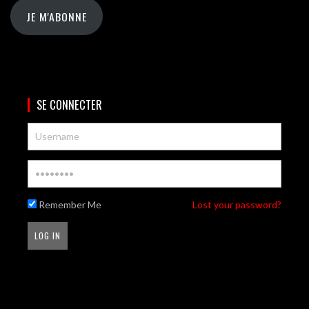
JE M'ABONNE
SE CONNECTER
Remember Me
Lost your password?