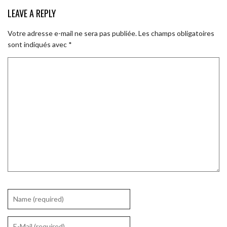
LEAVE A REPLY
Votre adresse e-mail ne sera pas publiée.
Les champs obligatoires
sont indiqués avec
*