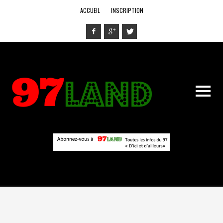
ACCUEIL
INSCRIPTION