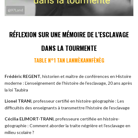
@97Land
RÉFLEXION SUR UNE MÉMOIRE DE L’ESCLAVAGE
DANS LA TOURMENTE
TABLE N°1 TAN LANMÈKANNFÈNÈG
Frédéric REGENT
, historien et maître de conférences en Histoire
moderne : L’enseignement de l’histoire de l’esclavage, 20 ans après
la loi Taubira
Lionel TRANI
, professeur certifié en histoire-géographie : Les
difficultés des enseignants à transmettre l’histoire de l’esclavage
Cécilia ELIMORT-TRANI
, professeure certifiée en histoire-
géographie : Comment aborder la traite négrière et l’esclavage en
milieu scolaire ?