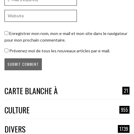
Enregistrer mon nom, mon e-mail et mon site dans le navigateur
pour mon prochain commentaire.
Prévenez-moi de tous les nouveaux articles par e-mail.
CARTE BLANCHE À
21
CULTURE
955
DIVERS
1739