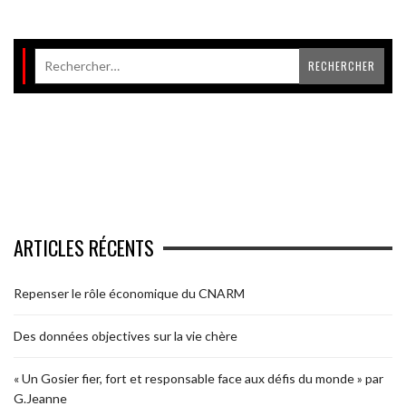
ARTICLES RÉCENTS
Repenser le rôle économique du CNARM
Des données objectives sur la vie chère
« Un Gosier fier, fort et responsable face aux défis du monde » par
G.Jeanne