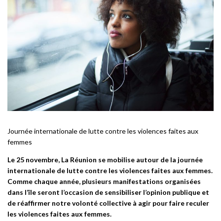
Journée internationale de lutte contre les violences faites aux
femmes
Le 25 novembre, La Réunion se mobilise autour de la journée
internationale de lutte contre les violences faites aux femmes.
Comme chaque année, plusieurs manifestations organisées
dans l’île seront l’occasion de sensibiliser l’opinion publique et
de réaffirmer notre volonté collective à agir pour faire reculer
les violences faites aux femmes.