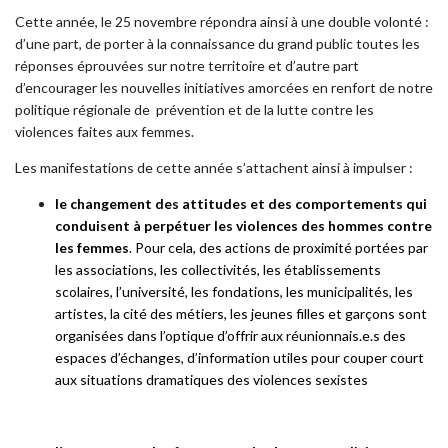
Cette année, le 25 novembre répondra ainsi à une double volonté :
d’une part, de porter à la connaissance du grand public toutes les
réponses éprouvées sur notre territoire et d’autre part
d’encourager les nouvelles initiatives amorcées en renfort de notre
politique régionale de prévention et de la lutte contre les
violences faites aux femmes.
Les manifestations de cette année s’attachent ainsi à impulser :
le changement des attitudes et des comportements qui
conduisent à perpétuer les violences des hommes contre
les femmes
. Pour cela, des actions de proximité portées par
les associations, les collectivités, les établissements
scolaires, l’université, les fondations, les municipalités, les
artistes, la cité des métiers, les jeunes filles et garçons sont
organisées dans l’optique d’offrir aux réunionnais.e.s des
espaces d’échanges, d’information utiles pour couper court
aux situations dramatiques des violences sexistes