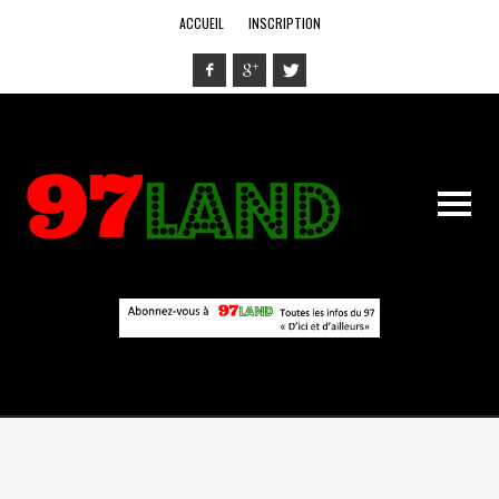
ACCUEIL
INSCRIPTION