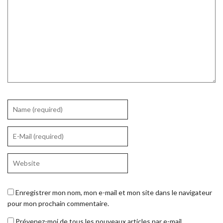
Enregistrer mon nom, mon e-mail et mon site dans le navigateur
pour mon prochain commentaire.
Prévenez-moi de tous les nouveaux articles par e-mail.