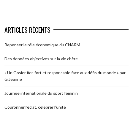
ARTICLES RÉCENTS
Repenser le rôle économique du CNARM
Des données objectives sur la vie chère
« Un Gosier fier, fort et responsable face aux défis du monde » par
G.Jeanne
Journée internationale du sport féminin
Couronner l’éclat, célébrer l’unité