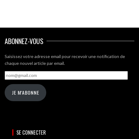
ABONNEZ-VOUS
Saisissez votre adresse email pour recevoir une notification de
chaque nouvel article par email.
nom@gmail.com
JE M'ABONNE
SE CONNECTER