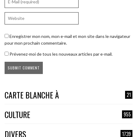
Enregistrer mon nom, mon e-mail et mon site dans le navigateur
pour mon prochain commentaire.
Prévenez-moi de tous les nouveaux articles par e-mail.
CARTE BLANCHE À
21
CULTURE
955
DIVERS
1739