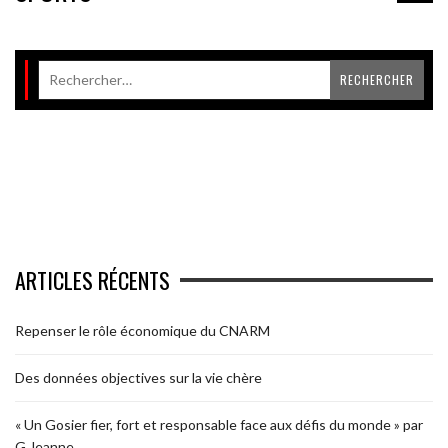
ARTICLES RÉCENTS
Repenser le rôle économique du CNARM
Des données objectives sur la vie chère
« Un Gosier fier, fort et responsable face aux défis du monde » par
G.Jeanne