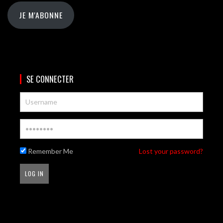
JE M'ABONNE
SE CONNECTER
Remember Me
Lost your password?