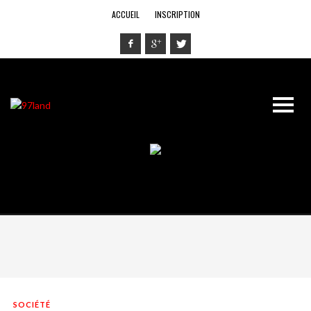
ACCUEIL
INSCRIPTION
SOCIÉTÉ