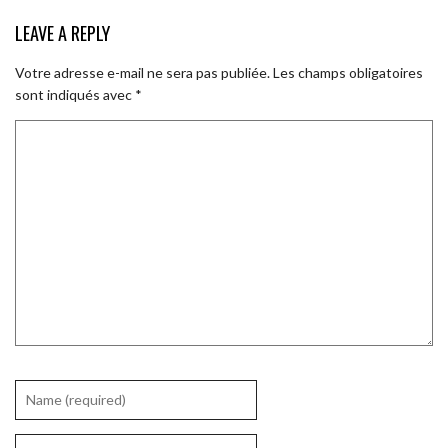
LEAVE A REPLY
Votre adresse e-mail ne sera pas publiée.
Les champs obligatoires
sont indiqués avec
*