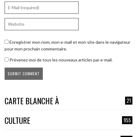
Enregistrer mon nom, mon e-mail et mon site dans le navigateur
pour mon prochain commentaire.
Prévenez-moi de tous les nouveaux articles par e-mail.
CARTE BLANCHE À
21
CULTURE
955