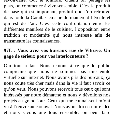
plats, on commence à vivre-ensemble. C’est le produit
de base qui est important, produit que l’on retrouve
dans toute la Caraïbe, cuisiné de manière différente et
qui est de l’art. C’est cette confrontation entre les
différentes manières de le cuisiner, l’opposition entre
tradition et modernité qui nous intéresse afin de
transmettre les connaissances.
97L : Vous avez vos bureaux rue de Vitruve. Un
gage de sérieux pour vos interlocuteurs ?
Oui tout à fait. Nous tenions à ce que le public
comprenne que nous ne sommes pas une entité
virtuelle sur internet. Nous avons pris des bureaux, ça
nous coute très cher mais dans la vie il faut savoir ce
qu’on veut. Nous pouvons recevoir tous ceux qui sont
intéressés par notre démarche et nous y dévoilons nos
projets au grand jour. Ceux qui me connaissent m’ont
vu à l’œuvre au carnaval. Nous avons foi en notre idée
et nous savons que tous ensemble, on peut faire