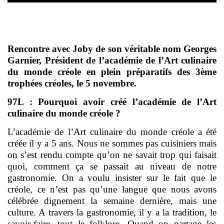
Rencontre avec Joby de son véritable nom Georges
Garnier, Président de l’académie de l’Art culinaire
du monde créole en plein préparatifs des 3ème
trophées créoles, le 5 novembre.
97L : Pourquoi avoir créé l’académie de l’Art
culinaire du monde créole ?
L’académie de l’Art culinaire du monde créole a été
créée il y a 5 ans. Nous ne sommes pas cuisiniers mais
on s’est rendu compte qu’on ne savait trop qui faisait
quoi, comment ça se passait au niveau de notre
gastronomie. On a voulu insister sur le fait que le
créole, ce n’est pas qu’une langue que nous avons
célébrée dignement la semaine dernière, mais une
culture. A travers la gastronomie, il y a la tradition, le
savoir-faire, tout le folklore. Quand on partage les