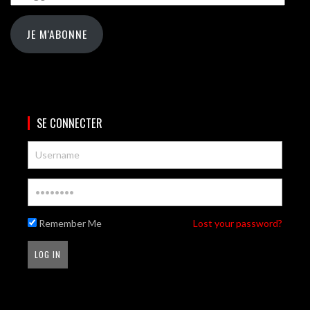
JE M'ABONNE
SE CONNECTER
Remember Me
Lost your password?