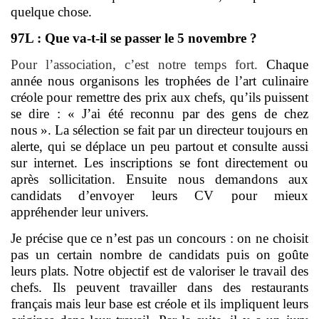
quelque chose.
97L : Que va-t-il se passer le 5 novembre ?
Pour l’association, c’est notre temps fort.
Chaque
année nous organisons les trophées de l’art culinaire
créole pour remettre des prix aux chefs, qu’ils puissent
se dire : « J’ai été reconnu par des gens de chez
nous ». La sélection se fait par un directeur toujours en
alerte, qui se déplace un peu partout et consulte aussi
sur internet. Les inscriptions se font directement ou
après sollicitation. Ensuite nous demandons aux
candidats d’envoyer leurs CV pour mieux
appréhender leur univers.
Je précise que ce n’est pas un concours : on ne choisit
pas un certain nombre de candidats puis on goûte
leurs plats. Notre objectif est de valoriser le travail des
chefs. Ils peuvent travailler dans des restaurants
français mais leur base est créole et ils impliquent leurs