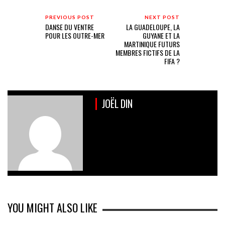
PREVIOUS POST
NEXT POST
DANSE DU VENTRE
LA GUADELOUPE, LA
POUR LES OUTRE-MER
GUYANE ET LA
MARTINIQUE FUTURS
MEMBRES FICTIFS DE LA
FIFA ?
JOËL DIN
YOU MIGHT ALSO LIKE