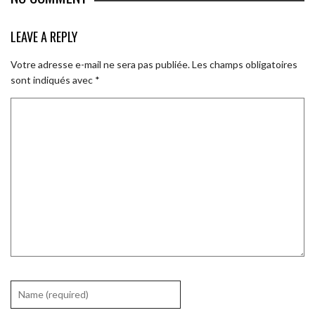
LEAVE A REPLY
Votre adresse e-mail ne sera pas publiée.
Les champs obligatoires
sont indiqués avec
*