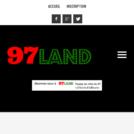
ACCUEIL
INSCRIPTION