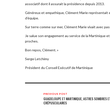
associatif dont il assurait la présidence depuis 2013.
Généreux et empathique, Clément Marie représentait et inca
d’équipe.
Sur terre comme sur mer, Clément Marie vivait avec pas
Je salue son engagement au service de la Martinique et
proches.
Bon repos, Clément. »
Serge Letchimy
Président du Conseil Exécutif de Martinique
PREVIOUS POST
GUADELOUPE ET MARTINIQUE, ASTRES SOMBRES E
CRÉPUSCULAIRES