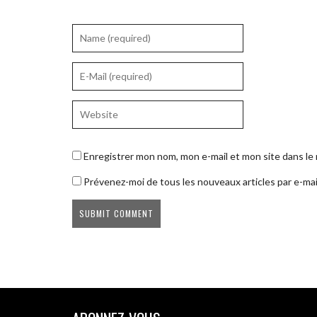
Enregistrer mon nom, mon e-mail et mon site dans l
Prévenez-moi de tous les nouveaux articles par e-mai