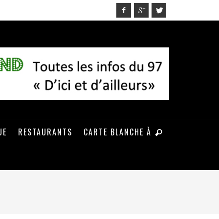
UE
RESTAURANTS
CARTE BLANCHE À