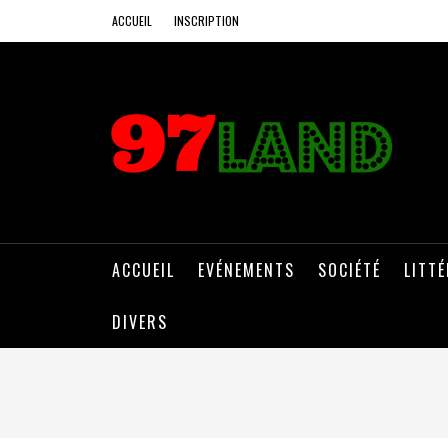
ACCUEIL
INSCRIPTION
ACCUEIL
EVÉNEMENTS
SOCIÉTÉ
LITT
DIVERS