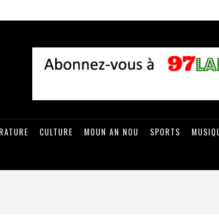
ÉRATURE
CULTURE
MOUN AN NOU
SPORTS
MUSIQ