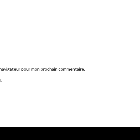
e navigateur pour mon prochain commentaire.
l.