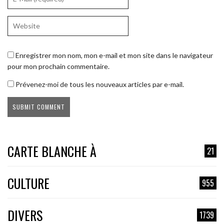
Enregistrer mon nom, mon e-mail et mon site dans le navigateur
pour mon prochain commentaire.
Prévenez-moi de tous les nouveaux articles par e-mail.
CARTE BLANCHE À
21
CULTURE
955
DIVERS
1739