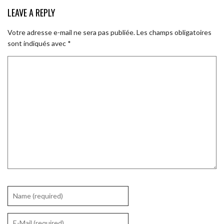
LEAVE A REPLY
Votre adresse e-mail ne sera pas publiée.
Les champs obligatoires
sont indiqués avec
*