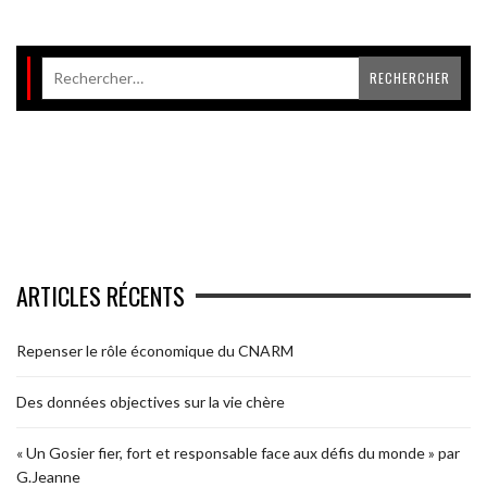
ARTICLES RÉCENTS
Repenser le rôle économique du CNARM
Des données objectives sur la vie chère
« Un Gosier fier, fort et responsable face aux défis du monde » par
G.Jeanne