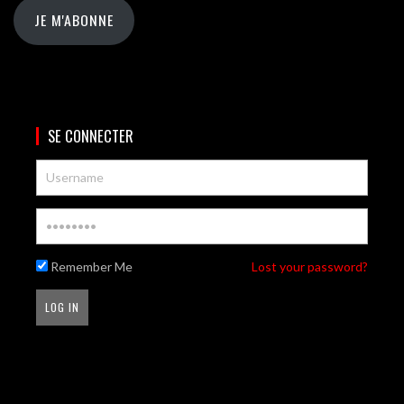
JE M'ABONNE
SE CONNECTER
Remember Me
Lost your password?