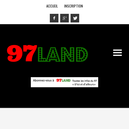
ACCUEIL
INSCRIPTION