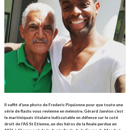
Il suffit d’une photo de Frederic Piquionne pour que toute une
série de flashs vous revienne en mémoire. Gérard Janvion c’est
le martiniquais titulaire indiscutable en défense sur le coté
droit de l’AS St Etienne, un des héros de la finale perdue en