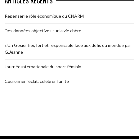
ARTICLES RÉCENTS
Repenser le rôle économique du CNARM
Des données objectives sur la vie chère
« Un Gosier fier, fort et responsable face aux défis du monde » par
G.Jeanne
Journée internationale du sport féminin
Couronner l’éclat, célébrer l’unité