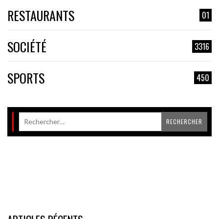
RESTAURANTS
01
SOCIÉTÉ
3316
SPORTS
450