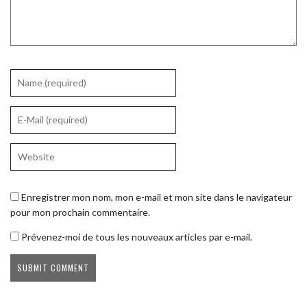
Enregistrer mon nom, mon e-mail et mon site dans le navigateur
pour mon prochain commentaire.
Prévenez-moi de tous les nouveaux articles par e-mail.