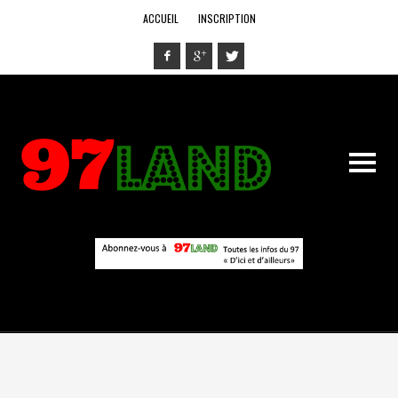
ACCUEIL
INSCRIPTION