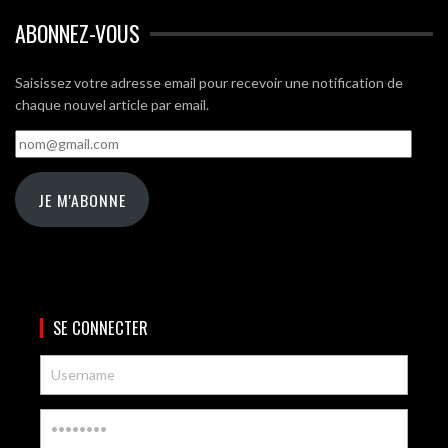
ABONNEZ-VOUS
Saisissez votre adresse email pour recevoir une notification de
chaque nouvel article par email.
nom@gmail.com
JE M'ABONNE
SE CONNECTER