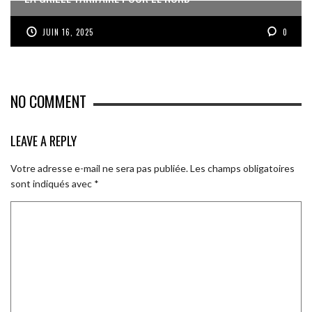
JUIN 16, 2025
0
NO COMMENT
LEAVE A REPLY
Votre adresse e-mail ne sera pas publiée.
Les champs obligatoires
sont indiqués avec
*