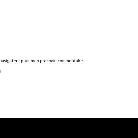
e navigateur pour mon prochain commentaire.
l.