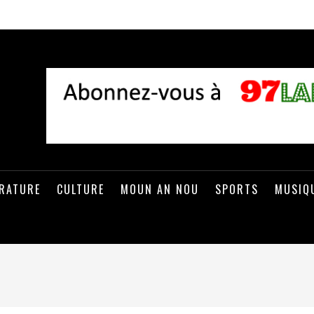
ÉRATURE
CULTURE
MOUN AN NOU
SPORTS
MUSIQ