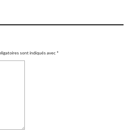
ligatoires sont indiqués avec
*