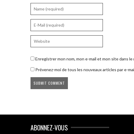
Enregistrer mon nom, mon e-mail et mon site dans l
Prévenez-moi de tous les nouveaux articles par e-mai
ABONNEZ-VOUS