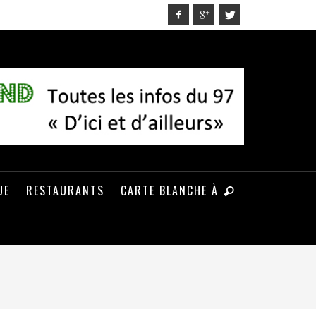
UE
RESTAURANTS
CARTE BLANCHE À