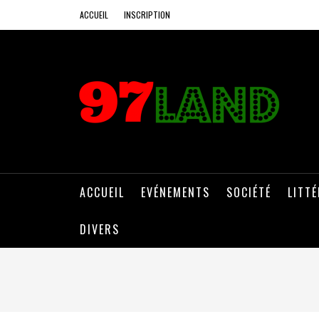
ACCUEIL
INSCRIPTION
ACCUEIL
EVÉNEMENTS
SOCIÉTÉ
LITT
DIVERS