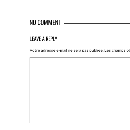
NO COMMENT
LEAVE A REPLY
Votre adresse e-mail ne sera pas publiée.
Les champs ob