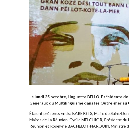
Le lundi 25 octobre, Huguette BELLO, Présidente de l
Généraux du Multilinguisme dans les Outre-mer au 
Étaient présents Ericka BAREIGTS, Maire de Saint-Den
Maires de La Réunion, Cyrille MELCHIOR, Président du
Réunion et Roselyne BACHELOT-NARQUIN, Ministre de 