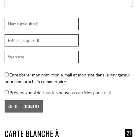
Enregistrer mon nom, mon e-mail et mon site dans le navigateur
pour mon prochain commentaire.
Prévenez-moi de tous les nouveaux articles par e-mail.
CARTE BLANCHE À
21