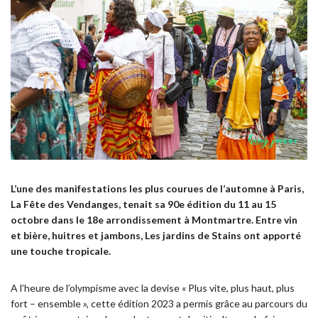
L’une des manifestations les plus courues de l’automne à Paris,
La Fête des Vendanges, tenait sa 90e édition du 11 au 15
octobre dans le 18e arrondissement à Montmartre. Entre vin
et bière, huitres et jambons, Les jardins de Stains ont apporté
une touche tropicale.
A l’heure de l’olympisme avec la devise « Plus vite, plus haut, plus
fort – ensemble », cette édition 2023 a permis grâce au parcours du