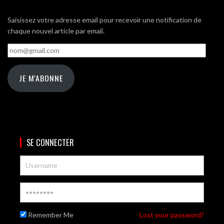
Saisissez votre adresse email pour recevoir une notification de
chaque nouvel article par email.
nom@gmail.com
JE M'ABONNE
SE CONNECTER
Remember Me
Lost your password?