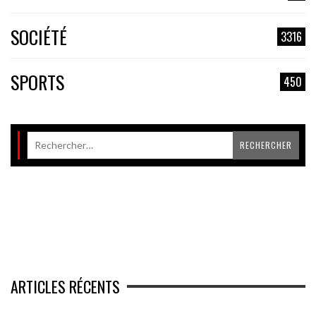
SOCIÉTÉ
3316
SPORTS
450
ARTICLES RÉCENTS