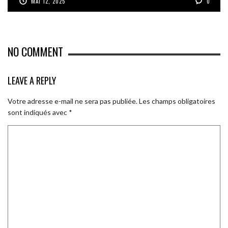
MAI 12, 2025
0
NO COMMENT
LEAVE A REPLY
Votre adresse e-mail ne sera pas publiée.
Les champs obligatoires
sont indiqués avec
*