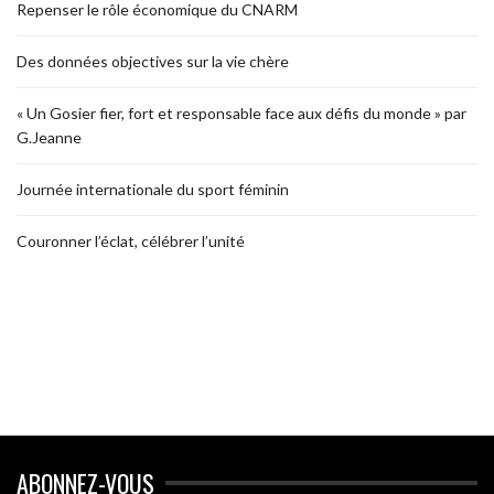
Repenser le rôle économique du CNARM
Des données objectives sur la vie chère
« Un Gosier fier, fort et responsable face aux défis du monde » par
G.Jeanne
Journée internationale du sport féminin
Couronner l’éclat, célébrer l’unité
ABONNEZ-VOUS