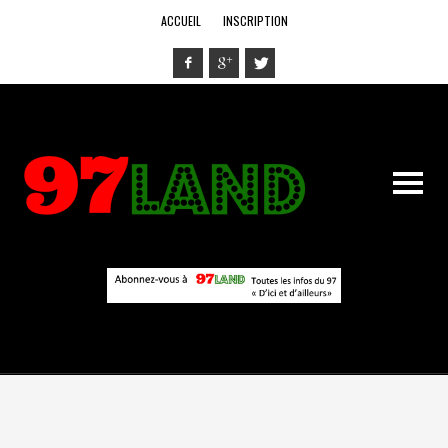
ACCUEIL
INSCRIPTION